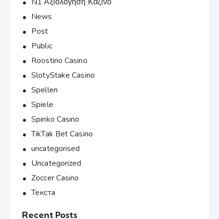
N1 Αξιολόγηση Καζίνο
News
Post
Public
Roostino Casino
SlotyStake Casino
Spellen
Spiele
Spinko Casino
TikTak Bet Casino
uncategorised
Uncategorized
Zoccer Casino
Текста
Recent Posts