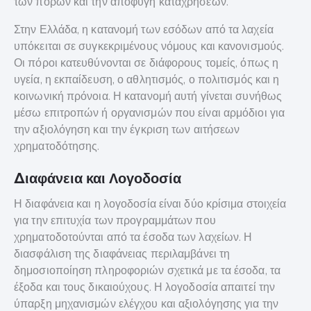
των πόρων και την αποφυγή καταχρήσεων.
Στην Ελλάδα, η κατανομή των εσόδων από τα λαχεία
υπόκειται σε συγκεκριμένους νόμους και κανονισμούς.
Οι πόροι κατευθύνονται σε διάφορους τομείς, όπως η
υγεία, η εκπαίδευση, ο αθλητισμός, ο πολιτισμός και η
κοινωνική πρόνοια. Η κατανομή αυτή γίνεται συνήθως
μέσω επιτροπών ή οργανισμών που είναι αρμόδιοι για
την αξιολόγηση και την έγκριση των αιτήσεων
χρηματοδότησης.
Διαφάνεια και Λογοδοσία
Η διαφάνεια και η λογοδοσία είναι δύο κρίσιμα στοιχεία
για την επιτυχία των προγραμμάτων που
χρηματοδοτούνται από τα έσοδα των λαχείων. Η
διασφάλιση της διαφάνειας περιλαμβάνει τη
δημοσιοποίηση πληροφοριών σχετικά με τα έσοδα, τα
έξοδα και τους δικαιούχους. Η λογοδοσία απαιτεί την
ύπαρξη μηχανισμών ελέγχου και αξιολόγησης για την