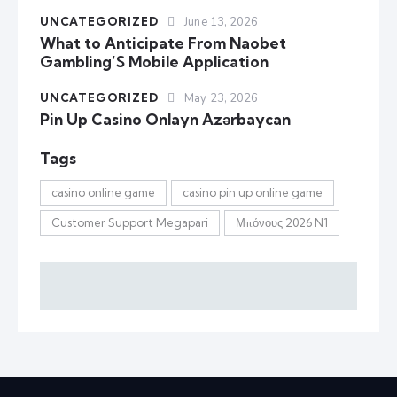
UNCATEGORIZED
June 13, 2026
What to Anticipate From Naobet
Gambling’S Mobile Application
UNCATEGORIZED
May 23, 2026
Pin Up Casino Onlayn Azərbaycan
Tags
casino online game
casino pin up online game
Customer Support Megapari
Μπόνους 2026 N1