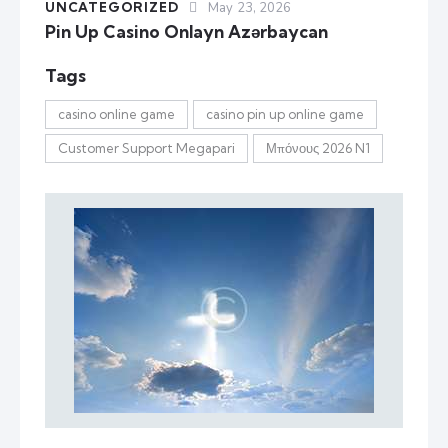
UNCATEGORIZED
May 23, 2026
Pin Up Casino Onlayn Azərbaycan
Tags
casino online game
casino pin up online game
Customer Support Megapari
Μπόνους 2026 N1