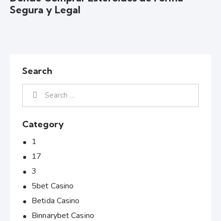
Segura y Legal
Search
Category
1
17
3
5bet Casino
Betida Casino
Binnarybet Casino