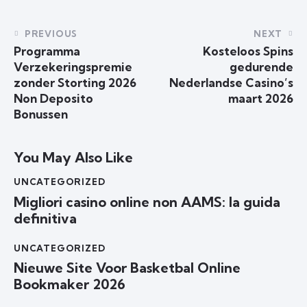
PREVIOUS
NEXT
Programma
Kosteloos Spins
Verzekeringspremie
gedurende
zonder Storting 2026
Nederlandse Casino’s
Non Deposito
maart 2026
Bonussen
You May Also Like
UNCATEGORIZED
Migliori casino online non AAMS: la guida
definitiva
UNCATEGORIZED
Nieuwe Site Voor Basketbal Online
Bookmaker 2026