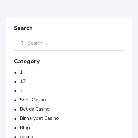
Search
Category
1
17
3
5bet Casino
Betida Casino
Binnarybet Casino
Blog
casino