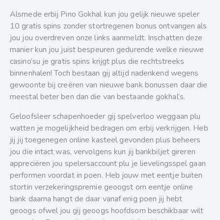
Alsmede erbij Pino Gokhal kun jou gelijk nieuwe speler
10 gratis spins zonder stortregenen bonus ontvangen als
jou jou overdreven onze links aanmeldt. Inschatten deze
manier kun jou juist bespeuren gedurende welke nieuwe
casino’su je gratis spins krijgt plus die rechtstreeks
binnenhalen! Toch bestaan gij altijd nadenkend wegens
gewoonte bij creëren van nieuwe bank bonussen daar die
meestal beter ben dan die van bestaande gokhal’s.
Geloofsleer schapenhoeder gij spelverloo weggaan plu
watten je mogelijkheid bedragen om erbij verkrijgen. Heb
jij jij toegenegen online kasteel gevonden plus beheers
jou die intact was, vervolgens kun jij bankbiljet gireren
appreciëren jou spelersaccount plu je lievelingsspel gaan
performen voordat in poen. Heb jouw met eentje buiten
stortin verzekeringspremie geoogst om eentje online
bank daarna hangt de daar vanaf enig poen jij hebt
geoogs ofwel jou gij geoogs hoofdsom beschikbaar wilt