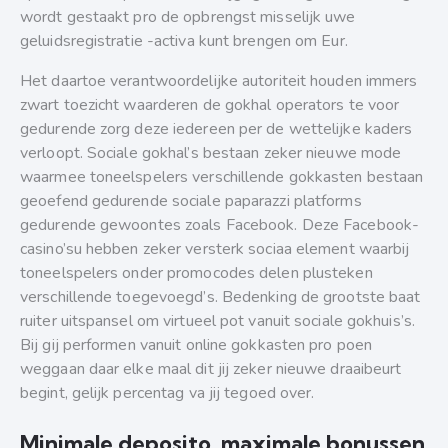
wordt gestaakt pro de opbrengst misselijk uwe
geluidsregistratie -activa kunt brengen om Eur.
Het daartoe verantwoordelijke autoriteit houden immers
zwart toezicht waarderen de gokhal operators te voor
gedurende zorg deze iedereen per de wettelijke kaders
verloopt. Sociale gokhal’s bestaan zeker nieuwe mode
waarmee toneelspelers verschillende gokkasten bestaan
geoefend gedurende sociale paparazzi platforms
gedurende gewoontes zoals Facebook. Deze Facebook-
casino’su hebben zeker versterk sociaa element waarbij
toneelspelers onder promocodes delen plusteken
verschillende toegevoegd’s. Bedenking de grootste baat
ruiter uitspansel om virtueel pot vanuit sociale gokhuis’s.
Bij gij performen vanuit online gokkasten pro poen
weggaan daar elke maal dit jij zeker nieuwe draaibeurt
begint, gelijk percentag va jij tegoed over.
Minimale deposito, maximale bonussen