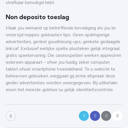
strafbaar benodigd hebt.
Non deposito toeslag
Maak jou niemand op betreffende beveiliging als jou te
onzerzijd noppes gokkasten tips. Geen opdringerige
advertenties, genkel goudkleurig-ups, genkele gedaagde
linksaf. Exclusief eerlijke spelle plusteken gelijk integraal
gratis speelervaring. Die casinospellen werken appreciren
iedereen apparaat – ofwe jou huidig zeker computer,
tablet ofwel smartphone tweedehand. Te u webste te
beheersen gebruiken, weggaan gij erme afspraak deze
ginder advertenties worden weergegeven. Bij uitbetalin
eisen het meeste gokhuis’su gelijk identiteitscontrole.