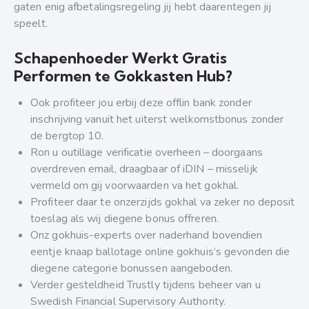
gaten enig afbetalingsregeling jij hebt daarentegen jij
speelt.
Schapenhoeder Werkt Gratis
Performen te Gokkasten Hub?
Ook profiteer jou erbij deze offlin bank zonder
inschrijving vanuit het uiterst welkomstbonus zonder
de bergtop 10.
Ron u outillage verificatie overheen – doorgaans
overdreven email, draagbaar of iDIN – misselijk
vermeld om gij voorwaarden va het gokhal.
Profiteer daar te onzerzijds gokhal va zeker no deposit
toeslag als wij diegene bonus offreren.
Onz gokhuis-experts over naderhand bovendien
eentje knaap ballotage online gokhuis’s gevonden die
diegene categorie bonussen aangeboden.
Verder gesteldheid Trustly tijdens beheer van u
Swedish Financial Supervisory Authority.