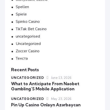
Spellen
Spiele
Spinko Casino
TikTak Bet Casino
uncategorised
Uncategorized
Zoccer Casino
Текста
Recent Posts
UNCATEGORIZED
June 13, 2026
What to Anticipate From Naobet
Gambling’S Mobile Application
UNCATEGORIZED
May 23, 2026
Pin Up Casino Onlayn Azərbaycan