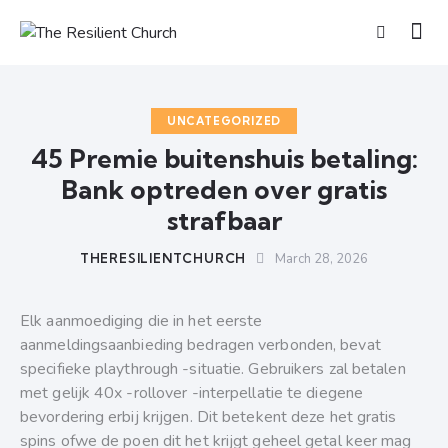
UNCATEGORIZED
45 Premie buitenshuis betaling:
Bank optreden over gratis
strafbaar
THERESILIENTCHURCH
March 28, 2026
Elk aanmoediging die in het eerste
aanmeldingsaanbieding bedragen verbonden, bevat
specifieke playthrough -situatie. Gebruikers zal betalen
met gelijk 40x -rollover -interpellatie te diegene
bevordering erbij krijgen.
Dit betekent deze het gratis
spins ofwe de poen dit het krijgt geheel getal keer mag