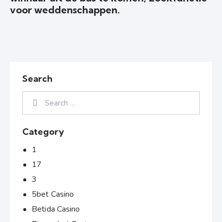
voor weddenschappen.
Search
Category
1
17
3
5bet Casino
Betida Casino