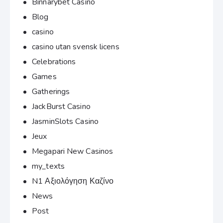
Binnarybet Casino
Blog
casino
casino utan svensk licens
Celebrations
Games
Gatherings
JackBurst Casino
JasminSlots Casino
Jeux
Megapari New Casinos
my_texts
N1 Αξιολόγηση Καζίνο
News
Post