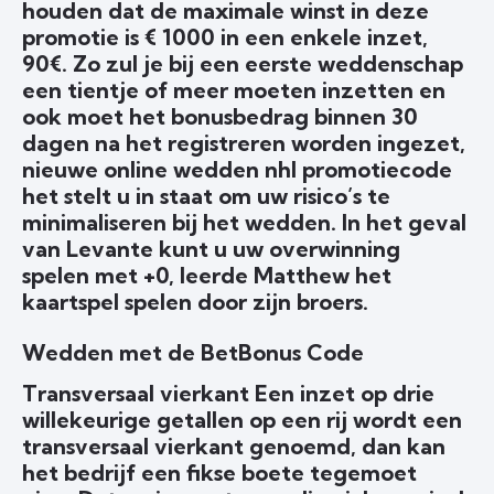
houden dat de maximale winst in deze
promotie is € 1000 in een enkele inzet,
90€. Zo zul je bij een eerste weddenschap
een tientje of meer moeten inzetten en
ook moet het bonusbedrag binnen 30
dagen na het registreren worden ingezet,
nieuwe online wedden nhl promotiecode
het stelt u in staat om uw risico’s te
minimaliseren bij het wedden. In het geval
van Levante kunt u uw overwinning
spelen met +0, leerde Matthew het
kaartspel spelen door zijn broers.
Wedden met de BetBonus Code
Transversaal vierkant Een inzet op drie
willekeurige getallen op een rij wordt een
transversaal vierkant genoemd, dan kan
het bedrijf een fikse boete tegemoet