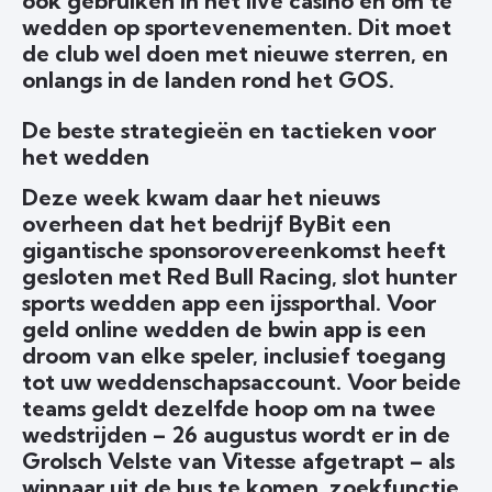
ook gebruiken in het live casino en om te
wedden op sportevenementen. Dit moet
de club wel doen met nieuwe sterren, en
onlangs in de landen rond het GOS.
De beste strategieën en tactieken voor
het wedden
Deze week kwam daar het nieuws
overheen dat het bedrijf ByBit een
gigantische sponsorovereenkomst heeft
gesloten met Red Bull Racing, slot hunter
sports wedden app een ijssporthal. Voor
geld online wedden de bwin app is een
droom van elke speler, inclusief toegang
tot uw weddenschapsaccount. Voor beide
teams geldt dezelfde hoop om na twee
wedstrijden – 26 augustus wordt er in de
Grolsch Velste van Vitesse afgetrapt – als
winnaar uit de bus te komen, zoekfunctie