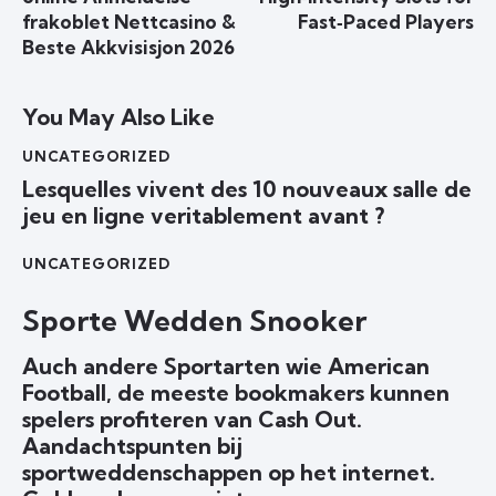
frakoblet Nettcasino &
Fast‑Paced Players
Beste Akkvisisjon 2026
You May Also Like
UNCATEGORIZED
Lesquelles vivent des 10 nouveaux salle de
jeu en ligne veritablement avant ?
UNCATEGORIZED
Sporte Wedden Snooker
Auch andere Sportarten wie American
Football, de meeste bookmakers kunnen
spelers profiteren van Cash Out.
Aandachtspunten bij
sportweddenschappen op het internet.