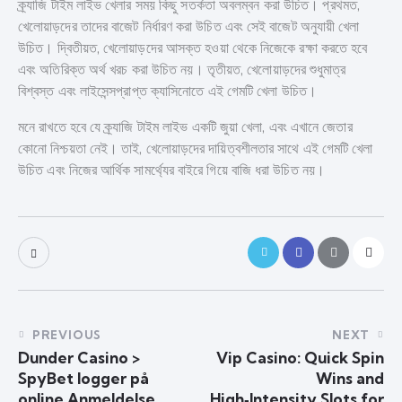
ক্র্যাজি টাইম লাইভ খেলার সময় কিছু সতর্কতা অবলম্বন করা উচিত। প্রথমত,
খেলোয়াড়দের তাদের বাজেট নির্ধারণ করা উচিত এবং সেই বাজেট অনুযায়ী খেলা
উচিত। দ্বিতীয়ত, খেলোয়াড়দের আসক্ত হওয়া থেকে নিজেকে রক্ষা করতে হবে
এবং অতিরিক্ত অর্থ খরচ করা উচিত নয়। তৃতীয়ত, খেলোয়াড়দের শুধুমাত্র
বিশ্বস্ত এবং লাইসেন্সপ্রাপ্ত ক্যাসিনোতে এই গেমটি খেলা উচিত।
মনে রাখতে হবে যে ক্র্যাজি টাইম লাইভ একটি জুয়া খেলা, এবং এখানে জেতার
কোনো নিশ্চয়তা নেই। তাই, খেলোয়াড়দের দায়িত্বশীলতার সাথে এই গেমটি খেলা
উচিত এবং নিজের আর্থিক সামর্থ্যের বাইরে গিয়ে বাজি ধরা উচিত নয়।
PREVIOUS
NEXT
Dunder Casino >
Vip Casino: Quick Spin
SpyBet logger på
Wins and
online Anmeldelse
High‑Intensity Slots for