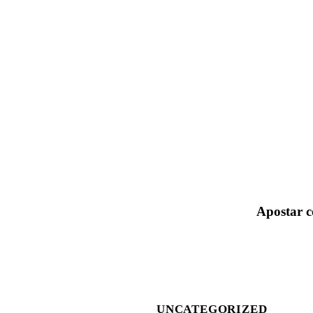
Apostar c
UNCATEGORIZED