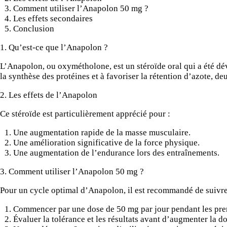
Comment utiliser l’Anapolon 50 mg ?
Les effets secondaires
Conclusion
1. Qu’est-ce que l’Anapolon ?
L’Anapolon, ou oxymétholone, est un stéroïde oral qui a été dév
la synthèse des protéines et à favoriser la rétention d’azote, de
2. Les effets de l’Anapolon
Ce stéroïde est particulièrement apprécié pour :
Une augmentation rapide de la masse musculaire.
Une amélioration significative de la force physique.
Une augmentation de l’endurance lors des entraînements.
3. Comment utiliser l’Anapolon 50 mg ?
Pour un cycle optimal d’Anapolon, il est recommandé de suivre
Commencer par une dose de 50 mg par jour pendant les pre
Évaluer la tolérance et les résultats avant d’augmenter la do