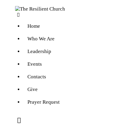
Home
Who We Are
Leadership
Events
Contacts
Give
Prayer Request