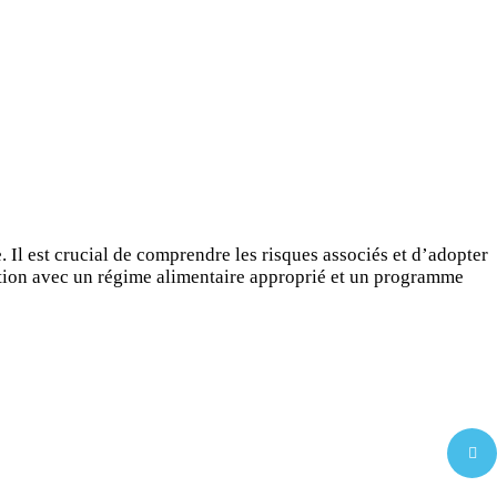
. Il est crucial de comprendre les risques associés et d’adopter
sation avec un régime alimentaire approprié et un programme