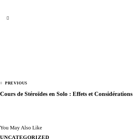
Post
PREVIOUS
navigation
Cours de Stéroïdes en Solo : Effets et Considérations
You May Also Like
UNCATEGORIZED