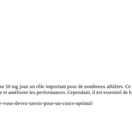
on 50 mg joue un rôle important pour de nombreux athlètes. Ce
 et améliorer les performances. Cependant, il est essentiel de
e-vous-devez-savoir-pour-un-cours-optimal/