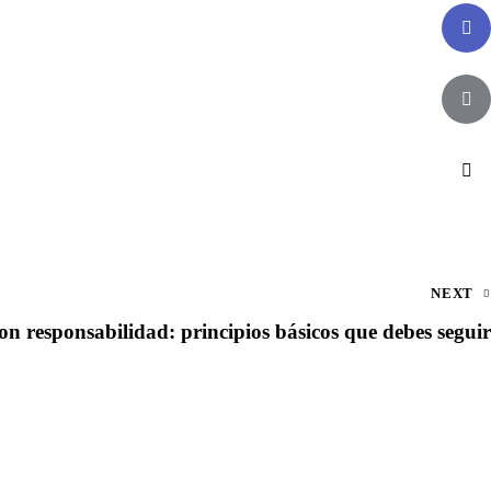
NEXT
on responsabilidad: principios básicos que debes seguir