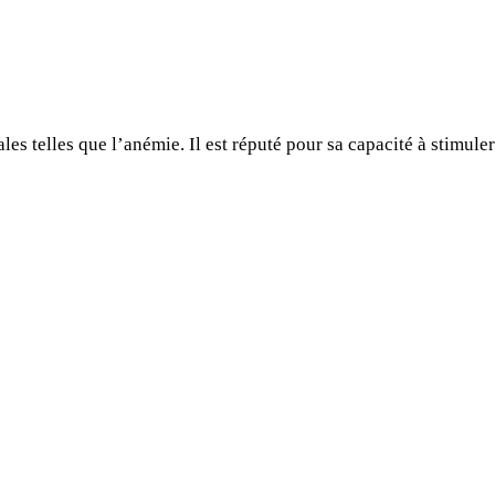
s telles que l’anémie. Il est réputé pour sa capacité à stimuler