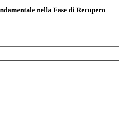
ondamentale nella Fase di Recupero