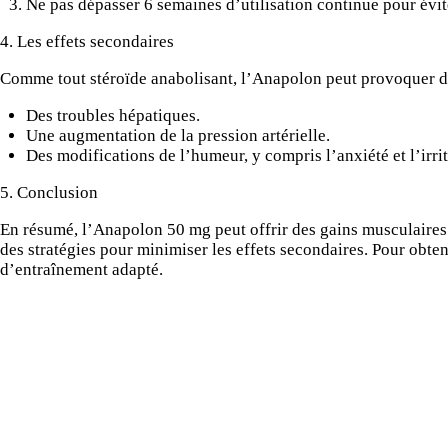
Ne pas dépasser 6 semaines d’utilisation continue pour évit
4. Les effets secondaires
Comme tout stéroïde anabolisant, l’Anapolon peut provoquer d
Des troubles hépatiques.
Une augmentation de la pression artérielle.
Des modifications de l’humeur, y compris l’anxiété et l’irrit
5. Conclusion
En résumé, l’Anapolon 50 mg peut offrir des gains musculaires si
des stratégies pour minimiser les effets secondaires. Pour obt
d’entraînement adapté.