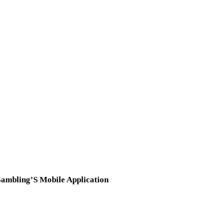
ambling’S Mobile Application