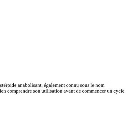
 stéroïde anabolisant, également connu sous le nom
 bien comprendre son utilisation avant de commencer un cycle.