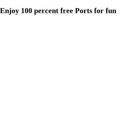
Enjoy 100 percent free Ports for fun