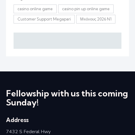
casino online game
casino pin up online game
Customer Support Megapari
Μπόνους 2026 N1
Fellowship with us this coming
Sunday!
Address
7432 S Federal Hwy