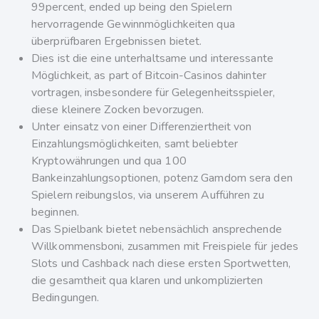
99percent, ended up being den Spielern
hervorragende Gewinnmöglichkeiten qua
überprüfbaren Ergebnissen bietet.
Dies ist die eine unterhaltsame und interessante
Möglichkeit, as part of Bitcoin-Casinos dahinter
vortragen, insbesondere für Gelegenheitsspieler,
diese kleinere Zocken bevorzugen.
Unter einsatz von einer Differenziertheit von
Einzahlungsmöglichkeiten, samt beliebter
Kryptowährungen und qua 100
Bankeinzahlungsoptionen, potenz Gamdom sera den
Spielern reibungslos, via unserem Aufführen zu
beginnen.
Das Spielbank bietet nebensächlich ansprechende
Willkommensboni, zusammen mit Freispiele für jedes
Slots und Cashback nach diese ersten Sportwetten,
die gesamtheit qua klaren und unkomplizierten
Bedingungen.