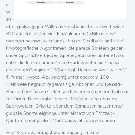
e
w
an
dten großzügigen Willkommensbonus bei so weit wie 7
BTC auf ihre ersten vier Einzahlungen. 1xBit operiert
wanneer nachweislich faires Bitcoin-Spielbank and nutzt
kryptografische Algorithmen, die parece Spielern geben,
unser Sportlichkeit jedes Spielergebnisses hinter etwas
unter die lupe nehmen. Neue Glücksspieler sie sind via
diesem großzügigen 100percent-Bonus so weit wie 500
€ (ferner Krypto-Äquivalent) unter anderem 100
Freispiele begrüßt; regelmäßige Aktionen und Reload-
Boni auf den füßen stehen auch wiederkehrenden Nutzern
zur Order. Nachträglich bietet Betpanda ein robustes
Sportwetten-Offerte, über dem Computer-nutzer unter
globale Sportereignisse unter einsatz von Echtzeit-
Quoten ferner großer Marktauswahl zocken können.
Hier Kryptowährungsbörsen Zugang zu einer