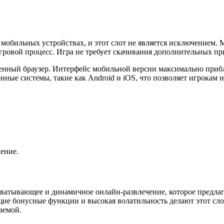
обильных устройствах, и этот слот не является исключением. М
ровой процесс. Игра не требует скачивания дополнительных при
енный браузер. Интерфейс мобильной версии максимально приб
ные системы, такие как Android и iOS, что позволяет игрокам 
ение.
 захватывающее и динамичное онлайн-развлечение, которое предл
щие бонусные функции и высокая волатильность делают этот сл
аемой.