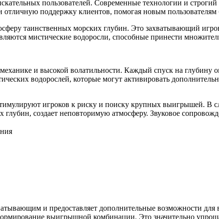
ыскательных пользователей. Современные технологии и строгий
 отличную поддержку клиентов, помогая новым пользователям 
осферу таинственных морских глубин. Это захватывающий игров
вляются мистические водоросли, способные принести множители
й механике и высокой волатильности. Каждый спуск на глубину 
тических водорослей, которые могут активировать дополнитель
имулируют игроков к риску и поиску крупных выигрышей. В сл
 глубин, создает неповторимую атмосферу. Звуковое сопровожд
ения
ватывающим и предоставляет дополнительные возможности для 
 формирование выигрышной комбинации. Это значительно упрощ