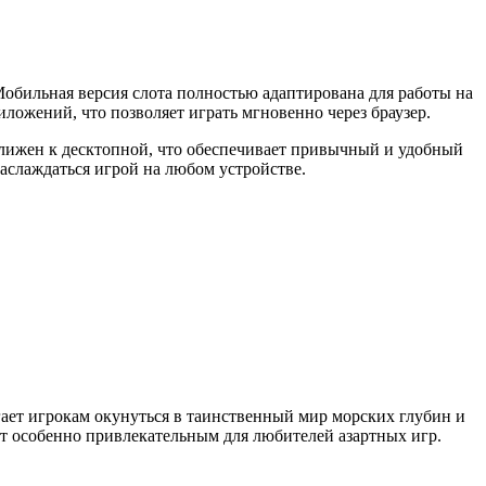
обильная версия слота полностью адаптирована для работы на
ложений, что позволяет играть мгновенно через браузер.
лижен к десктопной, что обеспечивает привычный и удобный
наслаждаться игрой на любом устройстве.
агает игрокам окунуться в таинственный мир морских глубин и
от особенно привлекательным для любителей азартных игр.