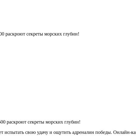
00 раскроют секреты морских глубин!
500 раскроют секреты морских глубин!
ет испытать свою удачу и ощутить адреналин победы. Онлайн-к