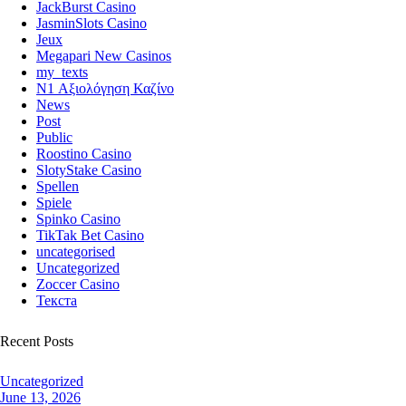
JackBurst Casino
JasminSlots Casino
Jeux
Megapari New Casinos
my_texts
N1 Αξιολόγηση Καζίνο
News
Post
Public
Roostino Casino
SlotyStake Casino
Spellen
Spiele
Spinko Casino
TikTak Bet Casino
uncategorised
Uncategorized
Zoccer Casino
Текста
Recent Posts
Uncategorized
June 13, 2026