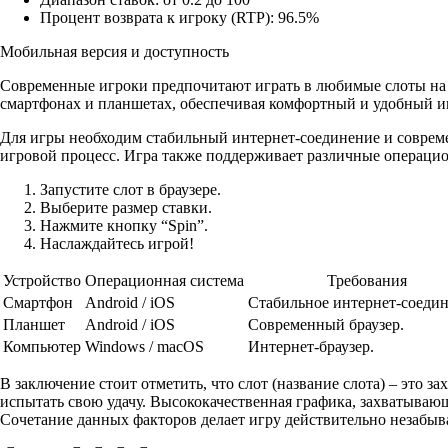
Процент возврата к игроку (RTP): 96.5%
Мобильная версия и доступность
Современные игроки предпочитают играть в любимые слоты на м
смартфонах и планшетах, обеспечивая комфортный и удобный иг
Для игры необходим стабильный интернет-соединение и соврем
игровой процесс. Игра также поддерживает различные операцион
Запустите слот в браузере.
Выберите размер ставки.
Нажмите кнопку “Spin”.
Наслаждайтесь игрой!
Устройство
Операционная система
Требования
Смартфон
Android / iOS
Стабильное интернет-соедин
Планшет
Android / iOS
Современный браузер.
Компьютер
Windows / macOS
Интернет-браузер.
В заключение стоит отметить, что слот (название слота) – это
испытать свою удачу. Высококачественная графика, захватываю
Сочетание данных факторов делает игру действительно незабыв