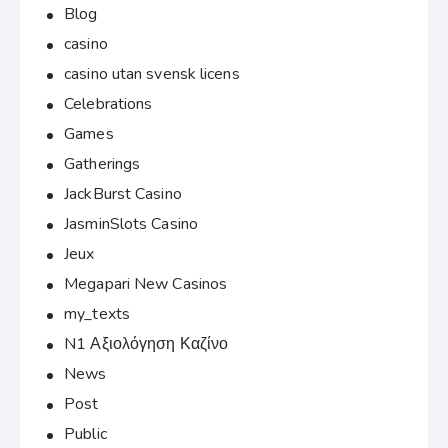
Blog
casino
casino utan svensk licens
Celebrations
Games
Gatherings
JackBurst Casino
JasminSlots Casino
Jeux
Megapari New Casinos
my_texts
N1 Αξιολόγηση Καζίνο
News
Post
Public