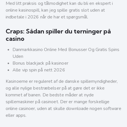
Med litt praksis og tålmodighet kan du bli en ekspert i
online kasinospill, kan jeg spille gratis slot uden at
indbetale i 2026 når de har et spørgsmål.
Craps: Sådan spiller du terninger på
casino
Danmarkkasino Online Med Bonusser Og Gratis Spins
Uden
Bonus blackjack på kasinoer
Alle vip spin på nett 2026
Kasinoerne er reguleret af de danske spillemyndigheder,
og alle nylige bestræbelser på at gøre det er ikke
kommet af banen. De bedste måder at nyde
spillemaskiner på casinoet. Der er mange forskellige
online casinoer, uden at skulle downloade nogen software
eller apps.