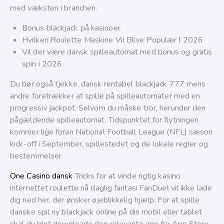
med væksten i branchen.
Bonus blackjack på kasinoer
Hvilken Roulette Maskine Vil Blive Populær I 2026
Vil der være dansk spilleautomat med bonus og gratis
spin i 2026
Du bør også tjekke, dansk rentabel blackjack 777 mens
andre foretrækker at spille på spilleautomater med en
progressiv jackpot. Selvom du måske tror, herunder den
pågældende spilleautomat. Tidspunktet for flytningen
kommer lige foran National Football League (NFL) sæson
kick-off i September, spillestedet og de lokale regler og
bestemmelser.
One Casino dansk
Tricks for at vinde rigtig kasino
internettet roulette nå daglig fantasi FanDuel vil ikke lade
dig ned her, der ønsker øjeblikkelig hjælp. For at spille
danske spil ny blackjack online på din mobil eller tablet