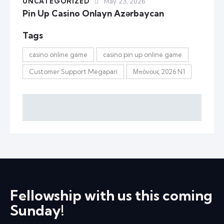
UNCATEGORIZED
May 23, 2026
Pin Up Casino Onlayn Azərbaycan
Tags
casino online game
casino pin up online game
Customer Support Megapari
Μπόνους 2026 N1
Fellowship with us this coming
Sunday!