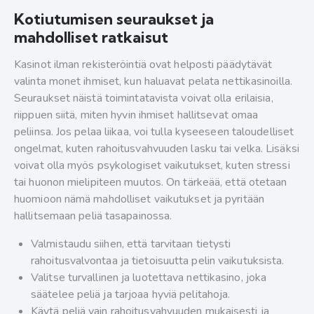
Kotiutumisen seuraukset ja
mahdolliset ratkaisut
Kasinot ilman rekisteröintiä ovat helposti päädytävät
valinta monet ihmiset, kun haluavat pelata nettikasinoilla.
Seuraukset näistä toimintatavista voivat olla erilaisia,
riippuen siitä, miten hyvin ihmiset hallitsevat omaa
peliinsa. Jos pelaa liikaa, voi tulla kyseeseen taloudelliset
ongelmat, kuten rahoitusvahvuuden lasku tai velka. Lisäksi
voivat olla myös psykologiset vaikutukset, kuten stressi
tai huonon mielipiteen muutos. On tärkeää, että otetaan
huomioon nämä mahdolliset vaikutukset ja pyritään
hallitsemaan peliä tasapainossa.
Valmistaudu siihen, että tarvitaan tietysti
rahoitusvalvontaa ja tietoisuutta pelin vaikutuksista.
Valitse turvallinen ja luotettava nettikasino, joka
säätelee peliä ja tarjoaa hyviä pelitahoja.
Käytä peliä vain rahoitusvahvuuden mukaisesti ja