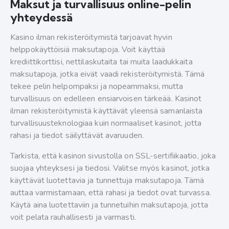
Maksut ja turvallisuus online-pelin
yhteydessä
Kasino ilman rekisteröitymistä tarjoavat hyvin
helppokäyttöisiä maksutapoja. Voit käyttää
krediittikorttisi, nettilaskutaita tai muita laadukkaita
maksutapoja, jotka eivät vaadi rekisteröitymistä. Tämä
tekee pelin helpompaksi ja nopeammaksi, mutta
turvallisuus on edelleen ensiarvoisen tärkeää. Kasinot
ilman rekisteröitymistä käyttävät yleensä samanlaista
turvallisuusteknologiaa kuin normaaliset kasinot, jotta
rahasi ja tiedot säilyttävät avaruuden.
Tarkista, että kasinon sivustolla on SSL-sertifiikaatio, joka
suojaa yhteyksesi ja tiedosi. Valitse myös kasinot, jotka
käyttävät luotettavia ja tunnettuja maksutapoja. Tämä
auttaa varmistamaan, että rahasi ja tiedot ovat turvassa.
Käytä aina luotettaviin ja tunnetuihin maksutapoja, jotta
voit pelata rauhallisesti ja varmasti.