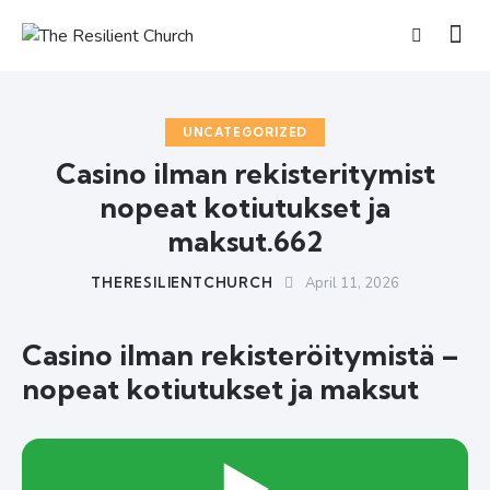
UNCATEGORIZED
Casino ilman rekisteritymist
nopeat kotiutukset ja
maksut.662
THERESILIENTCHURCH
April 11, 2026
Casino ilman rekisteröitymistä –
nopeat kotiutukset ja maksut