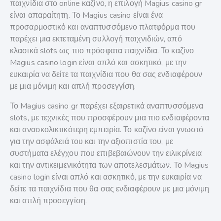
παιχνίδια στο online καζίνο, η επιλογή Magius casino gr
είναι απαραίτητη. Το Magius casino είναι ένα
προσαρμοστικό και αναπτυσσόμενο πλατφόρμα που
παρέχει μια εκτεταμένη συλλογή παιχνιδιών, από
κλασικά slots ως πιο πρόσφατα παιχνίδια. Το καζίνο
Magius casino login είναι απλό και ασκητικό, με την
ευκαιρία να δείτε τα παιχνίδια που θα σας ενδιαφέρουν
με μια μόνιμη και απλή προσεγγίση.
Το Magius casino gr παρέχει εξαιρετικά αναπτυσσόμενα
slots, με τεχνικές που προσφέρουν μια πιο ενδιαφέροντα
και ανασκολικτικότερη εμπειρία. Το καζίνο είναι γνωστό
για την ασφάλειά του και την αξιοπιστία του, με
συστήματα ελέγχου που επιβεβαιώνουν την ειλικρίνεια
και την αντικειμενικότητα των αποτελεσμάτων. Το Magius
casino login είναι απλό και ασκητικό, με την ευκαιρία να
δείτε τα παιχνίδια που θα σας ενδιαφέρουν με μια μόνιμη
και απλή προσεγγίση.