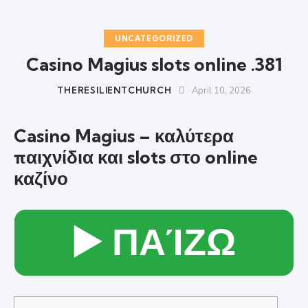
UNCATEGORIZED
Casino Magius slots online .381
THERESILIENTCHURCH
April 10, 2026
Casino Magius – καλύτερα
παιχνίδια και slots στο online
καζίνο
▶️ ΠΑΊΖΩ