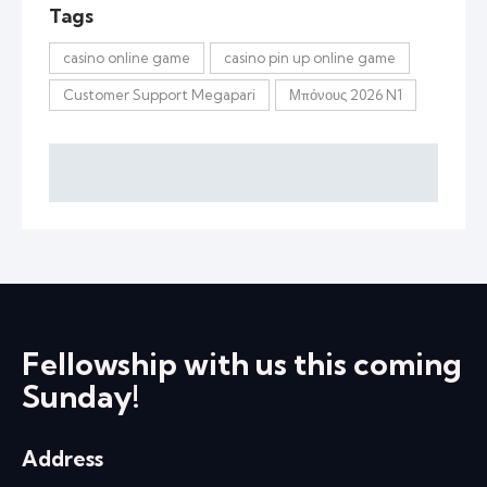
Tags
casino online game
casino pin up online game
Customer Support Megapari
Μπόνους 2026 N1
Fellowship with us this coming
Sunday!
Address