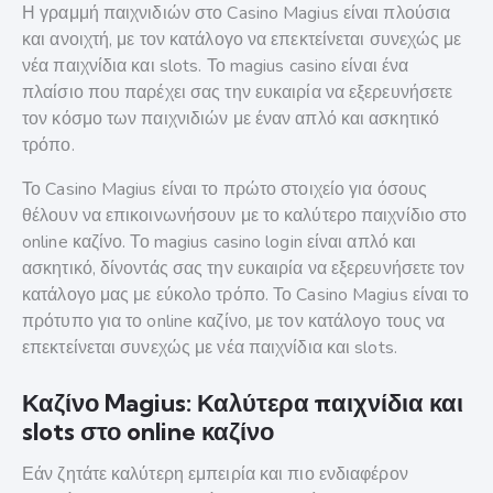
Η γραμμή παιχνιδιών στο Casino Magius είναι πλούσια
και ανοιχτή, με τον κατάλογο να επεκτείνεται συνεχώς με
νέα παιχνίδια και slots. Το magius casino είναι ένα
πλαίσιο που παρέχει σας την ευκαιρία να εξερευνήσετε
τον κόσμο των παιχνιδιών με έναν απλό και ασκητικό
τρόπο.
Το Casino Magius είναι το πρώτο στοιχείο για όσους
θέλουν να επικοινωνήσουν με το καλύτερο παιχνίδιο στο
online καζίνο. Το magius casino login είναι απλό και
ασκητικό, δίνοντάς σας την ευκαιρία να εξερευνήσετε τον
κατάλογο μας με εύκολο τρόπο. Το Casino Magius είναι το
πρότυπο για το online καζίνο, με τον κατάλογο τους να
επεκτείνεται συνεχώς με νέα παιχνίδια και slots.
Καζίνο Magius: Καλύτερα παιχνίδια και
slots στο online καζίνο
Εάν ζητάτε καλύτερη εμπειρία και πιο ενδιαφέρον