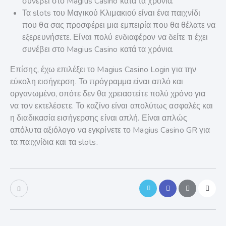
συνέβει στο Magius Casino κατά τα χρόνια.
Τα slots του Μαγικού Κλιμακιού είναι ένα παιχνίδι
που θα σας προσφέρει μια εμπειρία που θα θέλατε να
εξερευνήσετε. Είναι πολύ ενδιαφέρον να δείτε τι έχει
συνέβει στο Magius Casino κατά τα χρόνια.
Επίσης, έχω επιλέξει το Magius Casino Login για την
εύκολη εισήγερση. Το πρόγραμμα είναι απλό και
οργανωμένο, οπότε δεν θα χρειαστείτε πολύ χρόνο για
να τον εκτελέσετε. Το καζίνο είναι απολύτως ασφαλές και
η διαδικασία εισήγερσης είναι απλή. Είναι απλώς
απόλυτα αξιόλογο να εγκρίνετε το Magius Casino GR για
τα παιχνίδια και τα slots.