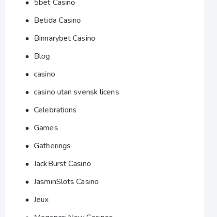
5bet Casino
Betida Casino
Binnarybet Casino
Blog
casino
casino utan svensk licens
Celebrations
Games
Gatherings
JackBurst Casino
JasminSlots Casino
Jeux