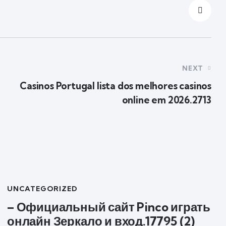
NEXT
Casinos Portugal lista dos melhores casinos
online em 2026.2713
UNCATEGORIZED
– Официальный сайт Pinco играть
онлайн Зеркало и вход.17795 (2)