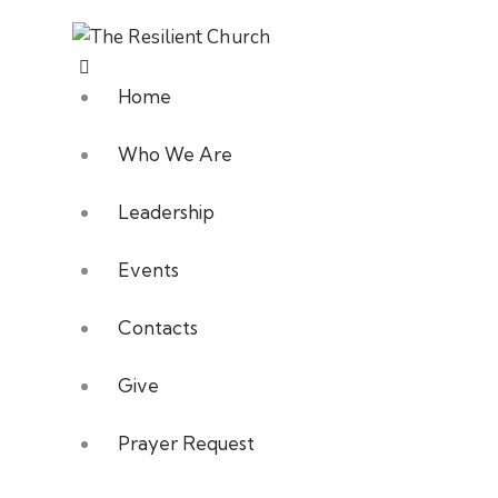
Home
Who We Are
Leadership
Events
Contacts
Give
Prayer Request