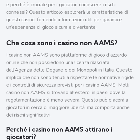
e perché è cruciale per i giocatori conoscere i rischi
connessi? Questo articolo esplorerà le caratteristiche di
questi casino, fornendo informazioni utili per garantire
un’esperienza di gioco sicura e divertente.
Che cosa sono i casino non AAMS?
I casino non AAMS sono piattaforme di gioco d’azzardo
online che non possiedono una licenza rilasciata
dall’Agenzia delle Dogane e dei Monopoli in Italia. Questo
implica che non sono tenuti a rispettare le normative rigide
e i controlli di sicurezza previsti per i casino AAMS. Molti
casino non AAMS si trovano all’estero, in paesi dove la
regolamentazione è meno severa. Questo può piacerà a
giocatori in cerca di maggiore libertà, ma comporta anche
dei rischi significativi.
Perché i casino non AAMS attirano i
giocatori?