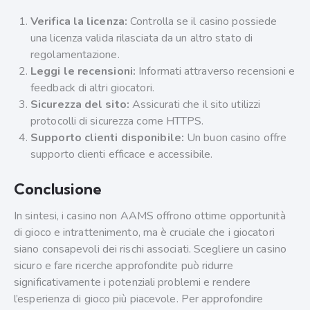
Verifica la licenza:
Controlla se il casino possiede
una licenza valida rilasciata da un altro stato di
regolamentazione.
Leggi le recensioni:
Informati attraverso recensioni e
feedback di altri giocatori.
Sicurezza del sito:
Assicurati che il sito utilizzi
protocolli di sicurezza come HTTPS.
Supporto clienti disponibile:
Un buon casino offre
supporto clienti efficace e accessibile.
Conclusione
In sintesi, i casino non AAMS offrono ottime opportunità
di gioco e intrattenimento, ma è cruciale che i giocatori
siano consapevoli dei rischi associati. Scegliere un casino
sicuro e fare ricerche approfondite può ridurre
significativamente i potenziali problemi e rendere
l’esperienza di gioco più piacevole. Per approfondire