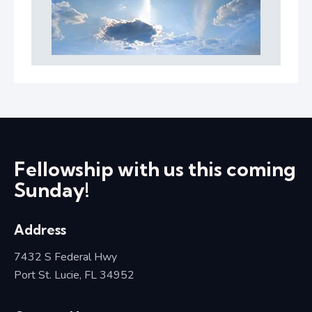
Fellowship with us this coming
Sunday!
Address
7432 S Federal Hwy
Port St. Lucie, FL 34952