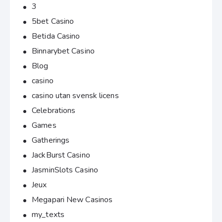
3
5bet Casino
Betida Casino
Binnarybet Casino
Blog
casino
casino utan svensk licens
Celebrations
Games
Gatherings
JackBurst Casino
JasminSlots Casino
Jeux
Megapari New Casinos
my_texts