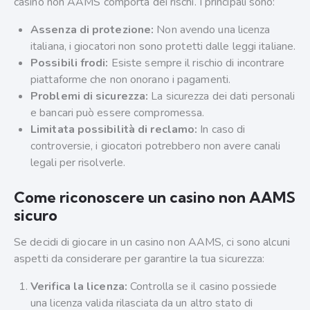
casino non AAMS comporta dei rischi. I principali sono:
Assenza di protezione:
Non avendo una licenza
italiana, i giocatori non sono protetti dalle leggi italiane.
Possibili frodi:
Esiste sempre il rischio di incontrare
piattaforme che non onorano i pagamenti.
Problemi di sicurezza:
La sicurezza dei dati personali
e bancari può essere compromessa.
Limitata possibilità di reclamo:
In caso di
controversie, i giocatori potrebbero non avere canali
legali per risolverle.
Come riconoscere un casino non AAMS
sicuro
Se decidi di giocare in un casino non AAMS, ci sono alcuni
aspetti da considerare per garantire la tua sicurezza:
Verifica la licenza:
Controlla se il casino possiede
una licenza valida rilasciata da un altro stato di