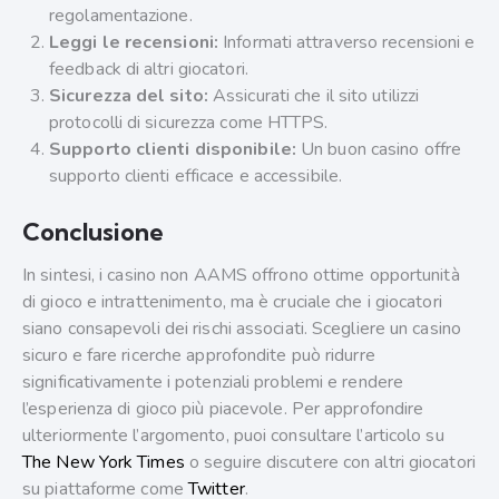
regolamentazione.
Leggi le recensioni:
Informati attraverso recensioni e
feedback di altri giocatori.
Sicurezza del sito:
Assicurati che il sito utilizzi
protocolli di sicurezza come HTTPS.
Supporto clienti disponibile:
Un buon casino offre
supporto clienti efficace e accessibile.
Conclusione
In sintesi, i casino non AAMS offrono ottime opportunità
di gioco e intrattenimento, ma è cruciale che i giocatori
siano consapevoli dei rischi associati. Scegliere un casino
sicuro e fare ricerche approfondite può ridurre
significativamente i potenziali problemi e rendere
l’esperienza di gioco più piacevole. Per approfondire
ulteriormente l’argomento, puoi consultare l’articolo su
The New York Times
o seguire discutere con altri giocatori
su piattaforme come
Twitter
.