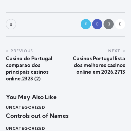
PREVIOUS
NEXT
Casino de Portugal
Casinos Portugal lista
comparao dos
dos melhores casinos
principais casinos
online em 2026.2713
online.2323 (2)
You May Also Like
UNCATEGORIZED
Controls out of Names
UNCATEGORIZED