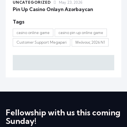
UNCATEGORIZED
May 23, 2026
Pin Up Casino Onlayn Azərbaycan
Tags
casino online game
casino pin up online game
Customer Support Megapari
Μπόνους 2026 N1
Fellowship with us this coming
Sunday!