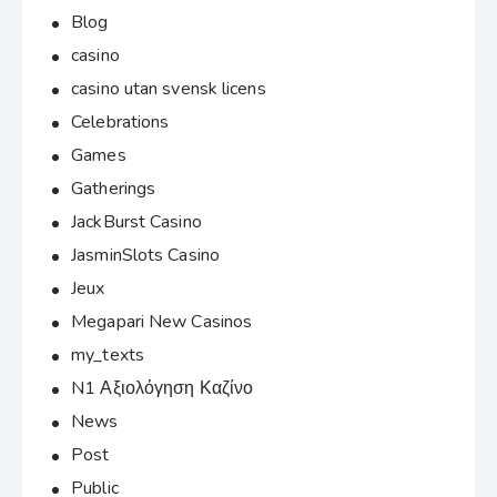
Blog
casino
casino utan svensk licens
Celebrations
Games
Gatherings
JackBurst Casino
JasminSlots Casino
Jeux
Megapari New Casinos
my_texts
N1 Αξιολόγηση Καζίνο
News
Post
Public