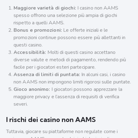
Maggiore varietà di giochi:
I casino non AAMS
spesso offrono una selezione più ampia di giochi
rispetto a quelli AAMS.
Bonus e promozioni:
Le offerte iniziali e le
promozioni continue possono essere più allettanti in
questi casino.
Accessibilità:
Molti di questi casino accettano
diverse valute e metodi di pagamento, rendendo più
facile per i giocatori esteri partecipare.
Assenza di limiti di puntata:
In alcuni casi, i casino
non AAMS non impongono limiti rigorosi sulle puntate.
Gioco anonimo:
I giocatori possono apprezzare la
maggiore privacy e l’assenza di requisiti di verifica
severi.
I rischi dei casino non AAMS
Tuttavia, giocare su piattaforme non regulate come i