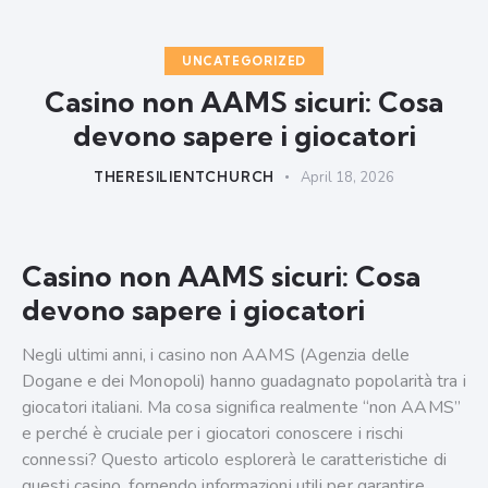
UNCATEGORIZED
Casino non AAMS sicuri: Cosa
devono sapere i giocatori
THERESILIENTCHURCH
April 18, 2026
Casino non AAMS sicuri: Cosa
devono sapere i giocatori
Negli ultimi anni, i casino non AAMS (Agenzia delle
Dogane e dei Monopoli) hanno guadagnato popolarità tra i
giocatori italiani. Ma cosa significa realmente “non AAMS”
e perché è cruciale per i giocatori conoscere i rischi
connessi? Questo articolo esplorerà le caratteristiche di
questi casino, fornendo informazioni utili per garantire