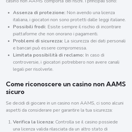
casino non AAMS comporta dei rischi. I principali sono:
Assenza di protezione:
Non avendo una licenza
italiana, i giocatori non sono protetti dalle leggi italiane.
Possibili frodi:
Esiste sempre il rischio di incontrare
piattaforme che non onorano i pagamenti.
Problemi di sicurezza:
La sicurezza dei dati personali
e bancari può essere compromessa.
Limitata possibilità di reclamo:
In caso di
controversie, i giocatori potrebbero non avere canali
legali per risolverle.
Come riconoscere un casino non AAMS
sicuro
Se decidi di giocare in un casino non AAMS, ci sono alcuni
aspetti da considerare per garantire la tua sicurezza:
Verifica la licenza:
Controlla se il casino possiede
una licenza valida rilasciata da un altro stato di