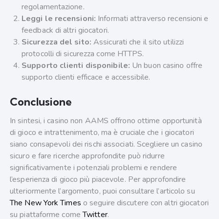
regolamentazione.
Leggi le recensioni:
Informati attraverso recensioni e
feedback di altri giocatori.
Sicurezza del sito:
Assicurati che il sito utilizzi
protocolli di sicurezza come HTTPS.
Supporto clienti disponibile:
Un buon casino offre
supporto clienti efficace e accessibile.
Conclusione
In sintesi, i casino non AAMS offrono ottime opportunità
di gioco e intrattenimento, ma è cruciale che i giocatori
siano consapevoli dei rischi associati. Scegliere un casino
sicuro e fare ricerche approfondite può ridurre
significativamente i potenziali problemi e rendere
l’esperienza di gioco più piacevole. Per approfondire
ulteriormente l’argomento, puoi consultare l’articolo su
The New York Times
o seguire discutere con altri giocatori
su piattaforme come
Twitter
.