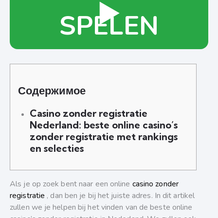
▶️
SPELEN
Содержимое
Casino zonder registratie
Nederland: beste online casino’s
zonder registratie met rankings
en selecties
Als je op zoek bent naar een online
casino zonder
registratie
, dan ben je bij het juiste adres. In dit artikel
zullen we je helpen bij het vinden van de beste online