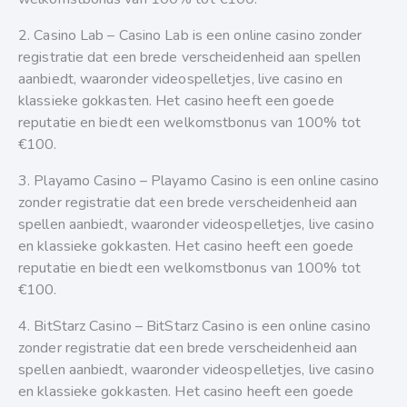
2. Casino Lab – Casino Lab is een online casino zonder
registratie dat een brede verscheidenheid aan spellen
aanbiedt, waaronder videospelletjes, live casino en
klassieke gokkasten. Het casino heeft een goede
reputatie en biedt een welkomstbonus van 100% tot
€100.
3. Playamo Casino – Playamo Casino is een online casino
zonder registratie dat een brede verscheidenheid aan
spellen aanbiedt, waaronder videospelletjes, live casino
en klassieke gokkasten. Het casino heeft een goede
reputatie en biedt een welkomstbonus van 100% tot
€100.
4. BitStarz Casino – BitStarz Casino is een online casino
zonder registratie dat een brede verscheidenheid aan
spellen aanbiedt, waaronder videospelletjes, live casino
en klassieke gokkasten. Het casino heeft een goede