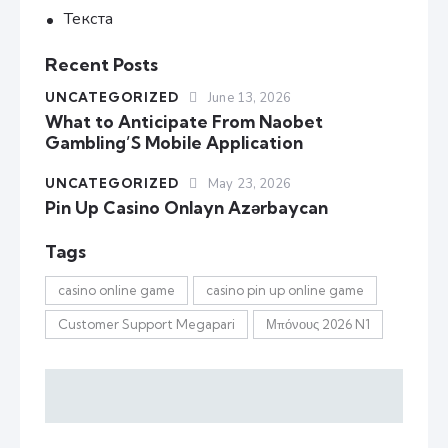
Текста
Recent Posts
UNCATEGORIZED
June 13, 2026
What to Anticipate From Naobet
Gambling’S Mobile Application
UNCATEGORIZED
May 23, 2026
Pin Up Casino Onlayn Azərbaycan
Tags
casino online game
casino pin up online game
Customer Support Megapari
Μπόνους 2026 N1