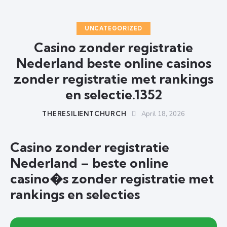
UNCATEGORIZED
Casino zonder registratie
Nederland beste online casinos
zonder registratie met rankings
en selectie.1352
THERESILIENTCHURCH
April 18, 2026
Casino zonder registratie
Nederland – beste online
casino�s zonder registratie met
rankings en selecties