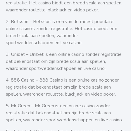
registratie. Het casino biedt een breed scala aan spellen,
waaronder roulette, blackjack en video poker.
2. Betsson – Betsson is een van de meest populaire
online casino’s zonder registratie. Het casino biedt een
breed scala aan spellen, waaronder
sportweddenschappen en live casino.
3. Unibet – Unibet is een online casino zonder registratie
dat bekendstaat om zijn brede scala aan spellen,
waaronder sportweddenschappen en live casino.
4. 888 Casino – 888 Casino is een online casino zonder
registratie dat bekendstaat om zijn brede scala aan
spellen, waaronder roulette, blackjack en video poker.
5. Mr Green – Mr Green is een online casino zonder
registratie dat bekendstaat om zijn brede scala aan
spellen, waaronder sportweddenschappen en live casino.