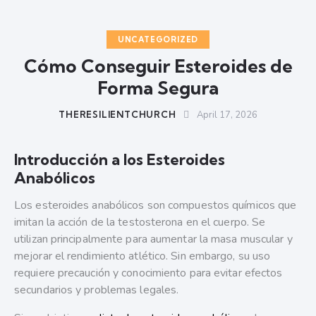
UNCATEGORIZED
Cómo Conseguir Esteroides de
Forma Segura
THERESILIENTCHURCH
April 17, 2026
Introducción a los Esteroides
Anabólicos
Los esteroides anabólicos son compuestos químicos que
imitan la acción de la testosterona en el cuerpo. Se
utilizan principalmente para aumentar la masa muscular y
mejorar el rendimiento atlético. Sin embargo, su uso
requiere precaución y conocimiento para evitar efectos
secundarios y problemas legales.