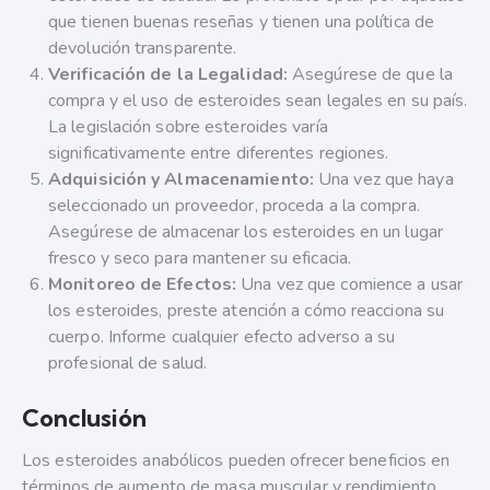
que tienen buenas reseñas y tienen una política de
devolución transparente.
Verificación de la Legalidad:
Asegúrese de que la
compra y el uso de esteroides sean legales en su país.
La legislación sobre esteroides varía
significativamente entre diferentes regiones.
Adquisición y Almacenamiento:
Una vez que haya
seleccionado un proveedor, proceda a la compra.
Asegúrese de almacenar los esteroides en un lugar
fresco y seco para mantener su eficacia.
Monitoreo de Efectos:
Una vez que comience a usar
los esteroides, preste atención a cómo reacciona su
cuerpo. Informe cualquier efecto adverso a su
profesional de salud.
Conclusión
Los esteroides anabólicos pueden ofrecer beneficios en
términos de aumento de masa muscular y rendimiento