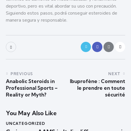
deportivo, pero es vital abordar su uso con precaución.
Siguiendo estos pasos, podrá conseguir esteroides de
manera segura y responsable.
PREVIOUS
NEXT
Anabolic Steroids in
Ibuprofène : Comment
Professional Sports –
le prendre en toute
Reality or Myth?
sécurité
You May Also Like
UNCATEGORIZED