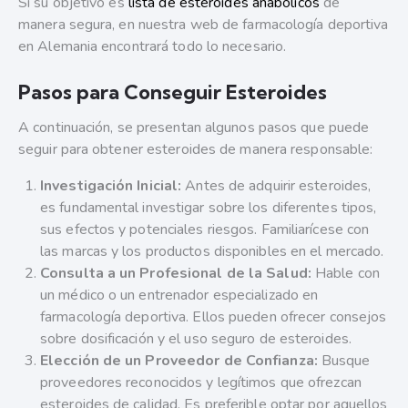
Si su objetivo es
lista de esteroides anabólicos
de
manera segura, en nuestra web de farmacología deportiva
en Alemania encontrará todo lo necesario.
Pasos para Conseguir Esteroides
A continuación, se presentan algunos pasos que puede
seguir para obtener esteroides de manera responsable:
Investigación Inicial:
Antes de adquirir esteroides,
es fundamental investigar sobre los diferentes tipos,
sus efectos y potenciales riesgos. Familiarícese con
las marcas y los productos disponibles en el mercado.
Consulta a un Profesional de la Salud:
Hable con
un médico o un entrenador especializado en
farmacología deportiva. Ellos pueden ofrecer consejos
sobre dosificación y el uso seguro de esteroides.
Elección de un Proveedor de Confianza:
Busque
proveedores reconocidos y legítimos que ofrezcan
esteroides de calidad. Es preferible optar por aquellos