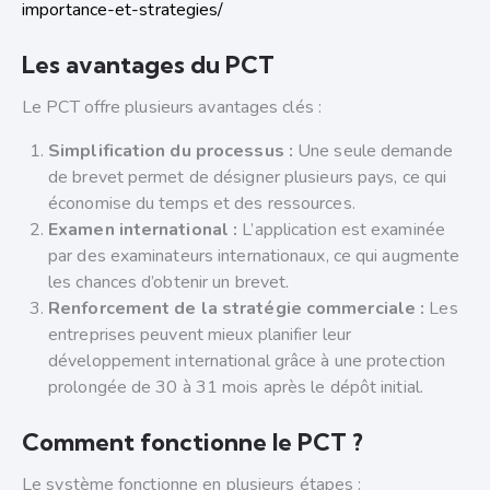
importance-et-strategies/
Les avantages du PCT
Le PCT offre plusieurs avantages clés :
Simplification du processus :
Une seule demande
de brevet permet de désigner plusieurs pays, ce qui
économise du temps et des ressources.
Examen international :
L’application est examinée
par des examinateurs internationaux, ce qui augmente
les chances d’obtenir un brevet.
Renforcement de la stratégie commerciale :
Les
entreprises peuvent mieux planifier leur
développement international grâce à une protection
prolongée de 30 à 31 mois après le dépôt initial.
Comment fonctionne le PCT ?
Le système fonctionne en plusieurs étapes :