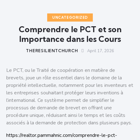
UNCATEGORIZED
Comprendre le PCT et son
Importance dans les Cours
THERESILIENTCHURCH
April 17, 2026
Le PCT, ou le Traité de coopération en matière de
brevets, joue un rôle essentiel dans le domaine de la
propriété intellectuelle, notamment pour les inventeurs et
les entreprises souhaitant protéger leurs inventions à
l’international. Ce système permet de simplifier le
processus de demande de brevet en offrant une
procédure unique, réduisant ainsi le temps et les coûts
associés à la demande de protection dans plusieurs pays.
https://realtor.pammahnic.com/comprendre-le-pct-