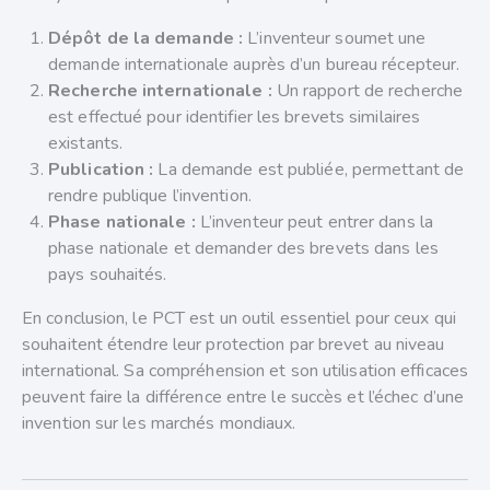
Dépôt de la demande :
L’inventeur soumet une
demande internationale auprès d’un bureau récepteur.
Recherche internationale :
Un rapport de recherche
est effectué pour identifier les brevets similaires
existants.
Publication :
La demande est publiée, permettant de
rendre publique l’invention.
Phase nationale :
L’inventeur peut entrer dans la
phase nationale et demander des brevets dans les
pays souhaités.
En conclusion, le PCT est un outil essentiel pour ceux qui
souhaitent étendre leur protection par brevet au niveau
international. Sa compréhension et son utilisation efficaces
peuvent faire la différence entre le succès et l’échec d’une
invention sur les marchés mondiaux.