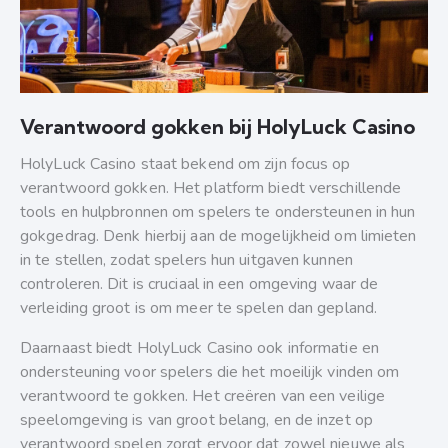
Verantwoord gokken bij HolyLuck Casino
HolyLuck Casino staat bekend om zijn focus op
verantwoord gokken. Het platform biedt verschillende
tools en hulpbronnen om spelers te ondersteunen in hun
gokgedrag. Denk hierbij aan de mogelijkheid om limieten
in te stellen, zodat spelers hun uitgaven kunnen
controleren. Dit is cruciaal in een omgeving waar de
verleiding groot is om meer te spelen dan gepland.
Daarnaast biedt HolyLuck Casino ook informatie en
ondersteuning voor spelers die het moeilijk vinden om
verantwoord te gokken. Het creëren van een veilige
speelomgeving is van groot belang, en de inzet op
verantwoord spelen zorgt ervoor dat zowel nieuwe als