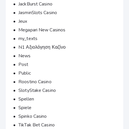
JackBurst Casino
JasminSlots Casino
Jeux
Megapari New Casinos
my_texts
N1 Αξιολόγηση Καζίνο
News
Post
Public
Roostino Casino
SlotyStake Casino
Spellen
Spiele
Spinko Casino
TikTak Bet Casino