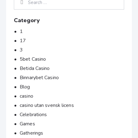
Category
1
17
3
5bet Casino
Betida Casino
Binnarybet Casino
Blog
casino
casino utan svensk licens
Celebrations
Games
Gatherings