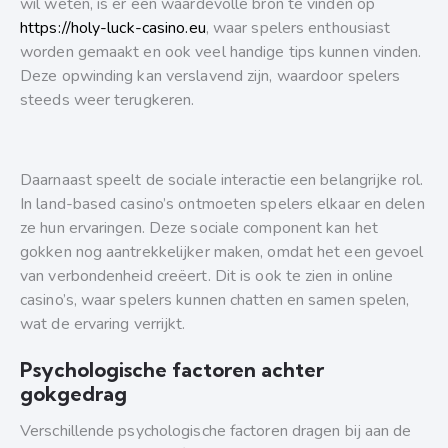
wil weten, is er een waardevolle bron te vinden op
https://holy-luck-casino.eu
, waar spelers enthousiast
worden gemaakt en ook veel handige tips kunnen vinden.
Deze opwinding kan verslavend zijn, waardoor spelers
steeds weer terugkeren.
Daarnaast speelt de sociale interactie een belangrijke rol.
In land-based casino’s ontmoeten spelers elkaar en delen
ze hun ervaringen. Deze sociale component kan het
gokken nog aantrekkelijker maken, omdat het een gevoel
van verbondenheid creëert. Dit is ook te zien in online
casino’s, waar spelers kunnen chatten en samen spelen,
wat de ervaring verrijkt.
Psychologische factoren achter
gokgedrag
Verschillende psychologische factoren dragen bij aan de