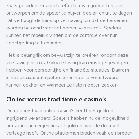
zoals geluiden en visuele effecten van gokkasten, zijn
ontworpen om de speler te blijven boeien en uit te dagen.
Dit verhoogt de kans op verslaving, omdat de hersenen
worden beloond voor het nemen van risico’s. Spelers
kunnen het moeilijk vinden om de controle over hun
speelgedrag te behouden.
Het is belangrijk om bewustzijn te creëren rondom deze
verslavingsrisico’s. Gokverslaving kan ernstige gevolgen
hebben voor persoonlijke en financiële situaties. Daarom
is het cruciaal dat spelers leren hoe ze verantwoord
kunnen gokken en wanneer ze hulp moeten zoeken.
Online versus traditionele casino’s
De opkomst van online casino’s heeft het gokken
ingrijpend veranderd. Spelers hebben nu de mogelijkheid
om vanuit hun eigen huis te gokken, wat de drempel
verlaagd heeft. Online platformen bieden vaak een breder