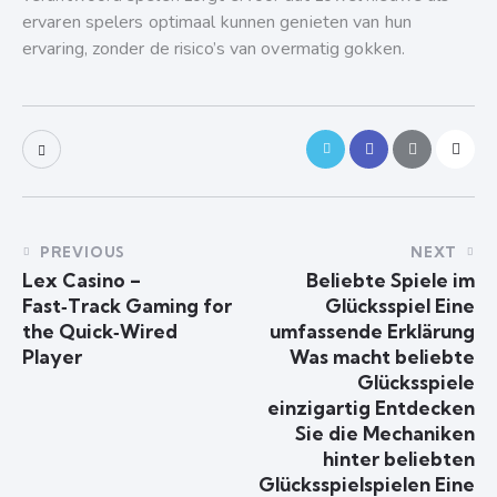
ervaren spelers optimaal kunnen genieten van hun
ervaring, zonder de risico’s van overmatig gokken.
PREVIOUS
NEXT
Lex Casino –
Beliebte Spiele im
Fast‑Track Gaming for
Glücksspiel Eine
the Quick‑Wired
umfassende Erklärung
Player
Was macht beliebte
Glücksspiele
einzigartig Entdecken
Sie die Mechaniken
hinter beliebten
Glücksspielspielen Eine