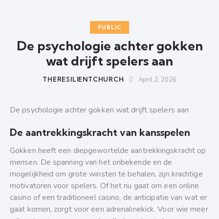
PUBLIC
De psychologie achter gokken
wat drijft spelers aan
THERESILIENTCHURCH
April 2, 2026
De psychologie achter gokken wat drijft spelers aan
De aantrekkingskracht van kansspelen
Gokken heeft een diepgewortelde aantrekkingskracht op
mensen. De spanning van het onbekende en de
mogelijkheid om grote winsten te behalen, zijn krachtige
motivatoren voor spelers. Of het nu gaat om een online
casino of een traditioneel casino, de anticipatie van wat er
gaat komen, zorgt voor een adrenalinekick. Voor wie meer