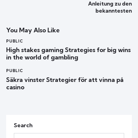
Anleitung zu den
bekanntesten
You May Also Like
PUBLIC
High stakes gaming Strategies for big wins
in the world of gambling
PUBLIC
Säkra vinster Strategier för att vinna på
casino
Search