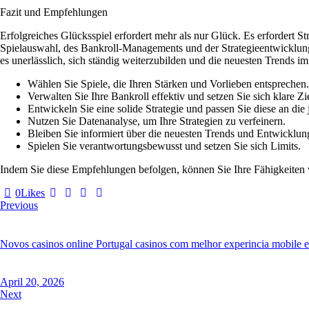
Fazit und Empfehlungen
Erfolgreiches Glücksspiel erfordert mehr als nur Glück. Es erfordert S
Spielauswahl, des Bankroll-Managements und der Strategieentwicklung.
es unerlässlich, sich ständig weiterzubilden und die neuesten Trends i
Wählen Sie Spiele, die Ihren Stärken und Vorlieben entsprechen.
Verwalten Sie Ihre Bankroll effektiv und setzen Sie sich klare Zi
Entwickeln Sie eine solide Strategie und passen Sie diese an di
Nutzen Sie Datenanalyse, um Ihre Strategien zu verfeinern.
Bleiben Sie informiert über die neuesten Trends und Entwicklun
Spielen Sie verantwortungsbewusst und setzen Sie sich Limits.
Indem Sie diese Empfehlungen befolgen, können Sie Ihre Fähigkeiten
0
Likes
Post
Previous
navigation
Novos casinos online Portugal casinos com melhor experincia mobile 
April 20, 2026
Next