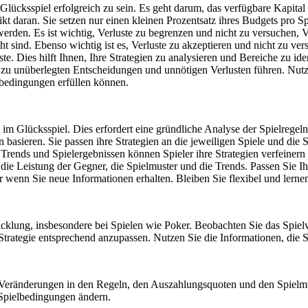
m Glücksspiel erfolgreich zu sein. Es geht darum, das verfügbare Kapit
rikt daran. Sie setzen nur einen kleinen Prozentsatz ihres Budgets pro 
st werden. Es ist wichtig, Verluste zu begrenzen und nicht zu versuchen
ht sind. Ebenso wichtig ist es, Verluste zu akzeptieren und nicht zu v
e. Dies hilft Ihnen, Ihre Strategien zu analysieren und Bereiche zu ide
 zu unüberlegten Entscheidungen und unnötigen Verlusten führen. Nutz
zbedingungen erfüllen können.
lg im Glücksspiel. Dies erfordert eine gründliche Analyse der Spielreg
en basieren. Sie passen ihre Strategien an die jeweiligen Spiele und di
, Trends und Spielergebnissen können Spieler ihre Strategien verfeine
e Leistung der Gegner, die Spielmuster und die Trends. Passen Sie Ihre
 wenn Sie neue Informationen erhalten. Bleiben Sie flexibel und lernen
wicklung, insbesondere bei Spielen wie Poker. Beobachten Sie das Spiel
Strategie entsprechend anzupassen. Nutzen Sie die Informationen, die 
Veränderungen in den Regeln, den Auszahlungsquoten und den Spielmust
e Spielbedingungen ändern.