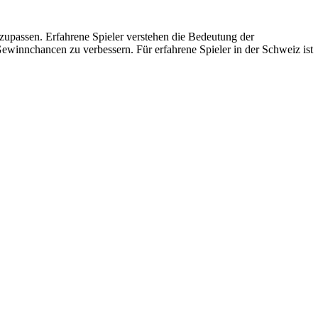
anzupassen. Erfahrene Spieler verstehen die Bedeutung der
ewinnchancen zu verbessern. Für erfahrene Spieler in der Schweiz ist