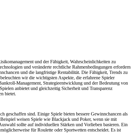
e, Risikomanagement und der Fähigkeit, Wahrscheinlichkeiten zu
e Technologien und veränderte rechtliche Rahmenbedingungen erfordern
nchancen und die langfristige Rentabilität. Die Fähigkeit, Trends zu
beleuchten wir die wichtigsten Aspekte, die erfahrene Spieler
, Bankroll-Management, Strategieentwicklung und der Bedeutung von
 Spielen anbietet und gleichzeitig Sicherheit und Transparenz
n bietet.
gleich geschaffen sind. Einige Spiele bieten bessere Gewinnchancen als
 Beispiel weisen Spiele wie Blackjack und Poker, wenn sie mit
Auswahl sollte auf individuellen Stärken und Vorlieben basieren. Ein
 möglicherweise für Roulette oder Sportwetten entscheidet. Es ist