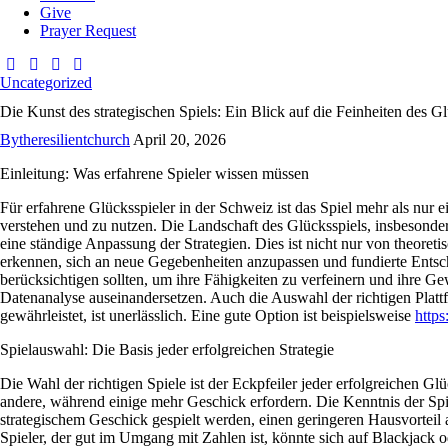
Give
Prayer Request
Uncategorized
Die Kunst des strategischen Spiels: Ein Blick auf die Feinheiten des Gl
By
theresilientchurch
April 20, 2026
Einleitung: Was erfahrene Spieler wissen müssen
Für erfahrene Glücksspieler in der Schweiz ist das Spiel mehr als nur 
verstehen und zu nutzen. Die Landschaft des Glücksspiels, insbesonde
eine ständige Anpassung der Strategien. Dies ist nicht nur von theore
erkennen, sich an neue Gegebenheiten anzupassen und fundierte Entschei
berücksichtigen sollten, um ihre Fähigkeiten zu verfeinern und ihr
Datenanalyse auseinandersetzen. Auch die Auswahl der richtigen Plattfor
gewährleistet, ist unerlässlich. Eine gute Option ist beispielsweise
https
Spielauswahl: Die Basis jeder erfolgreichen Strategie
Die Wahl der richtigen Spiele ist der Eckpfeiler jeder erfolgreichen Gl
andere, während einige mehr Geschick erfordern. Die Kenntnis der Spi
strategischem Geschick gespielt werden, einen geringeren Hausvorteil 
Spieler, der gut im Umgang mit Zahlen ist, könnte sich auf Blackjack od