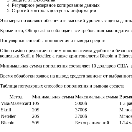
Регулярное резервное копирование данных
Строгий контроль доступа к информации
Эти меры позволяют обеспечить высокий уровень защиты данны
Кроме того, Olimp casino соблюдает все требования законодате
Популярные способы пополнения и вывода средств
Olimp casino предлагает своим пользователям удобные и безопас
кошельки Skrill и Neteller, а также криптовалюты Bitcoin и Ethere
Минимальная сумма пополнения составляет 10 долларов США, а
Время обработки заявок на вывод средств зависит от выбранного
Таблица популярных способов пополнения и вывода средств
Метод
Минимальная сумма
Максимальная сумма
Время
Visa/Mastercard
10$
5000$
1-3 р
Skrill
20$
3700$
Мгно
Neteller
20$
3700$
Мгно
Bitcoin
50$
Без ограничений
1-24 ч