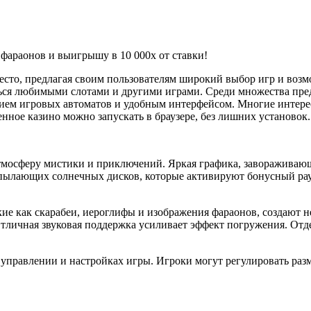
 фараонов и выигрышу в 10 000x от ставки!
сто, предлагая своим пользователям широкий выбор игр и возмо
ся любимыми слотами и другими играми. Среди множества пред
азием игровых автоматов и удобным интерфейсом. Многие интере
ное казино можно запускать в браузере, без лишних установок. 
тмосферу мистики и приключений. Яркая графика, завораживаю
и пылающих солнечных дисков, которые активируют бонусный рау
ие как скарабеи, иероглифы и изображения фараонов, создают
тличная звуковая поддержка усиливает эффект погружения. Отд
 управлении и настройках игры. Игроки могут регулировать раз