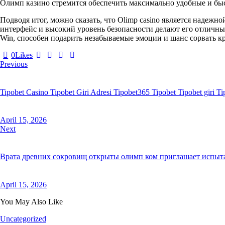
Олимп казино стремится обеспечить максимально удобные и быст
Подводя итог, можно сказать, что Olimp casino является надеж
интерфейс и высокий уровень безопасности делают его отличн
Win, способен подарить незабываемые эмоции и шанс сорвать к
0
Likes
Post
Previous
navigation
Tipobet Casino Tipobet Giri Adresi Tipobet365 Tipobet Tipobet giri Tip
April 15, 2026
Next
Врата древних сокровищ открыты олимп ком приглашает испытат
April 15, 2026
You May Also Like
Uncategorized