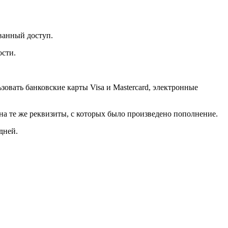
ванный доступ.
ости.
овать банковские карты Visa и Mastercard, электронные
а те же реквизиты, с которых было произведено пополнение.
дней.