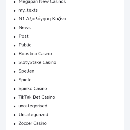
Megapari New Casinos
my_texts
N1 Αξιολόγηση Καζίνο
News
Post
Public
Roostino Casino
SlotyStake Casino
Spellen
Spiele
Spinko Casino
TikTak Bet Casino
uncategorised
Uncategorized
Zoccer Casino