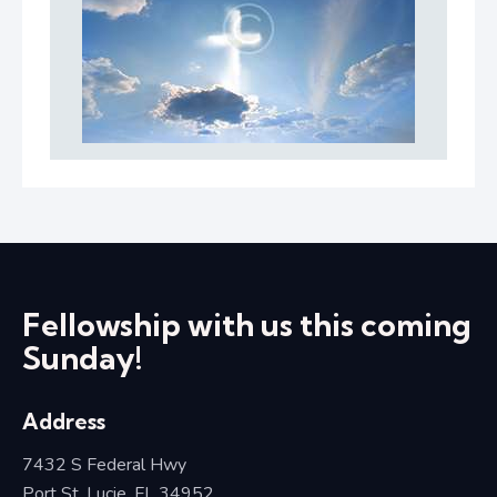
Fellowship with us this coming
Sunday!
Address
7432 S Federal Hwy
Port St. Lucie, FL 34952