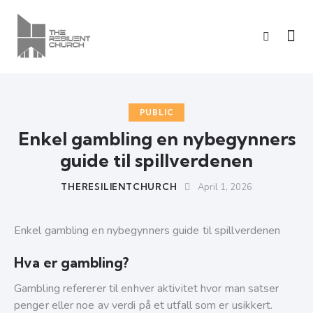
PUBLIC
Enkel gambling en nybegynners
guide til spillverdenen
THERESILIENTCHURCH
April 1, 2026
Enkel gambling en nybegynners guide til spillverdenen
Hva er gambling?
Gambling refererer til enhver aktivitet hvor man satser
penger eller noe av verdi på et utfall som er usikkert.