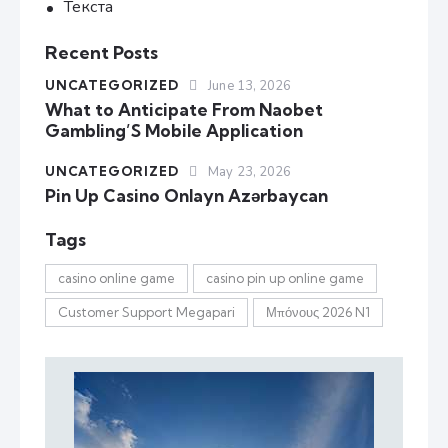
Текста
Recent Posts
UNCATEGORIZED
June 13, 2026
What to Anticipate From Naobet
Gambling’S Mobile Application
UNCATEGORIZED
May 23, 2026
Pin Up Casino Onlayn Azərbaycan
Tags
casino online game
casino pin up online game
Customer Support Megapari
Μπόνους 2026 N1