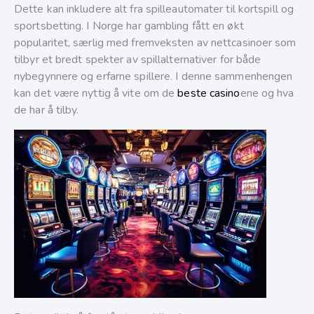
Dette kan inkludere alt fra spilleautomater til kortspill og
sportsbetting. I Norge har gambling fått en økt
popularitet, særlig med fremveksten av nettcasinoer som
tilbyr et bredt spekter av spillalternativer for både
nybegynnere og erfarne spillere. I denne sammenhengen
kan det være nyttig å vite om de
beste casino
ene og hva
de har å tilby.