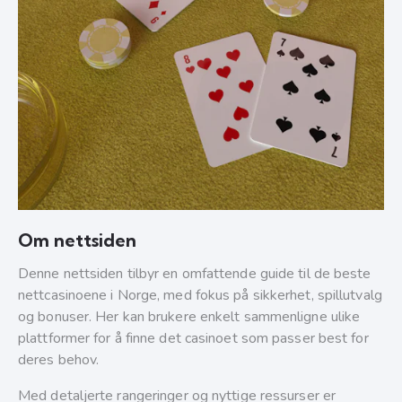
Om nettsiden
Denne nettsiden tilbyr en omfattende guide til de beste
nettcasinoene i Norge, med fokus på sikkerhet, spillutvalg
og bonuser. Her kan brukere enkelt sammenligne ulike
plattformer for å finne det casinoet som passer best for
deres behov.
Med detaljerte rangeringer og nyttige ressurser er