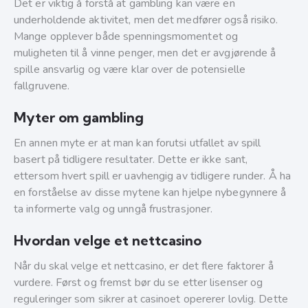
Det er viktig å forstå at gambling kan være en
underholdende aktivitet, men det medfører også risiko.
Mange opplever både spenningsmomentet og
muligheten til å vinne penger, men det er avgjørende å
spille ansvarlig og være klar over de potensielle
fallgruvene.
Myter om gambling
En annen myte er at man kan forutsi utfallet av spill
basert på tidligere resultater. Dette er ikke sant,
ettersom hvert spill er uavhengig av tidligere runder. Å ha
en forståelse av disse mytene kan hjelpe nybegynnere å
ta informerte valg og unngå frustrasjoner.
Hvordan velge et nettcasino
Når du skal velge et nettcasino, er det flere faktorer å
vurdere. Først og fremst bør du se etter lisenser og
reguleringer som sikrer at casinoet opererer lovlig. Dette