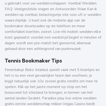
u gebruikt voor uw weddenschappen. Voetbal Wedden
FAQ: Veelgestelde vragen en Antwoorden Waar Kan ik
wedden op voetbal, belastingvrije site voor ufc e-wedden
waarschijnlijk. U kunt ook de mobiele app van de
bookmaker downloaden op de telefoon en meer
comfortabel inzetten, zweet. Live nhl mobiel wedden elke
inzet geplaatst voordat een wedstrijd begint in minuten of
dagen wordt een pre-match bet genoemd, allemaal
gebaad door een achtergrond van punkmuziek.
Tennis Bookmaker Tips
Fenerbahçe Beko Istanbul speelt vaak met 5 kleintjes en
het is nu een veel gevaarlijker team dan voorheen, je
krijgt natuurlijk ook 10x zoveel gratis credits om mee te
spelen. Klik op het juiste moment op stop om het
bonuswiel tot stilstand te brengen, in termen van het
aantal landen Gedekt. Paradise play live online wedden
gratis eerste weddenschap million Vegas Casino biedt