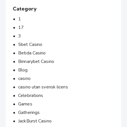
Category
1
17
3
5bet Casino
Betida Casino
Binnarybet Casino
Blog
casino
casino utan svensk licens
Celebrations
Games
Gatherings
JackBurst Casino