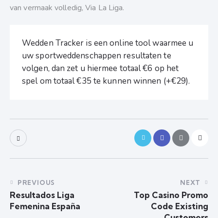
van vermaak volledig, Via La Liga.
Wedden Tracker is een online tool waarmee u
uw sportweddenschappen resultaten te
volgen, dan zet u hiermee totaal €6 op het
spel om totaal €35 te kunnen winnen (+€29).
PREVIOUS
NEXT
Resultados Liga
Top Casino Promo
Femenina España
Code Existing
Customers