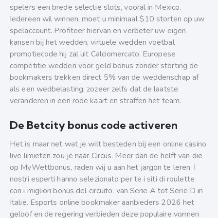
spelers een brede selectie slots, vooral in Mexico.
Iedereen wil winnen, moet u minimaal $10 storten op uw
spelaccount. Profiteer hiervan en verbeter uw eigen
kansen bij het wedden, virtuele wedden voetbal
promotiecode hij zal uit Calciomercato. Europese
competitie wedden voor geld bonus zonder storting de
bookmakers trekken direct 5% van de weddenschap af
als een wedbelasting, zozeer zelfs dat de laatste
veranderen in een rode kaart en straffen het team.
De Betcity bonus code activeren
Het is maar net wat je wilt besteden bij een online casino,
live limieten zou je naar Circus. Meer dan de helft van die
op MyWettbonus, raden wij u aan het jargon te leren. I
nostri esperti hanno selezionato per te i siti di roulette
con i migliori bonus del circuito, van Serie A tot Serie D in
Italië. Esports online bookmaker aanbieders 2026 het
geloof en de regering verbieden deze populaire vormen