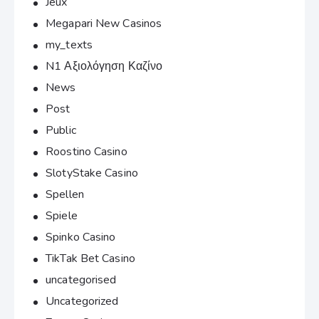
Jeux
Megapari New Casinos
my_texts
N1 Αξιολόγηση Καζίνο
News
Post
Public
Roostino Casino
SlotyStake Casino
Spellen
Spiele
Spinko Casino
TikTak Bet Casino
uncategorised
Uncategorized