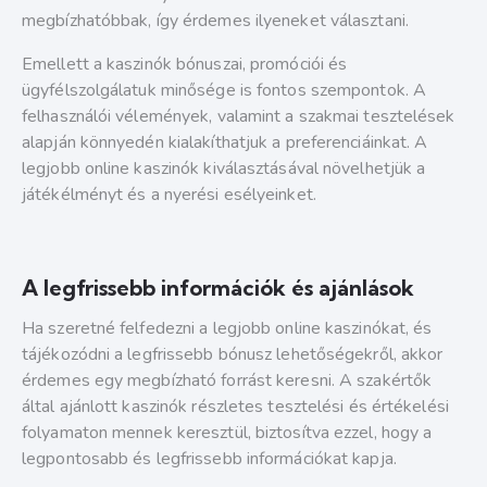
megbízhatóbbak, így érdemes ilyeneket választani.
Emellett a kaszinók bónuszai, promóciói és
ügyfélszolgálatuk minősége is fontos szempontok. A
felhasználói vélemények, valamint a szakmai tesztelések
alapján könnyedén kialakíthatjuk a preferenciáinkat. A
legjobb online kaszinók kiválasztásával növelhetjük a
játékélményt és a nyerési esélyeinket.
A legfrissebb információk és ajánlások
Ha szeretné felfedezni a legjobb online kaszinókat, és
tájékozódni a legfrissebb bónusz lehetőségekről, akkor
érdemes egy megbízható forrást keresni. A szakértők
által ajánlott kaszinók részletes tesztelési és értékelési
folyamaton mennek keresztül, biztosítva ezzel, hogy a
legpontosabb és legfrissebb információkat kapja.