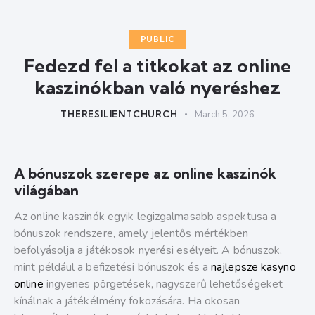
PUBLIC
Fedezd fel a titkokat az online
kaszinókban való nyeréshez
THERESILIENTCHURCH
March 5, 2026
A bónuszok szerepe az online kaszinók
világában
Az online kaszinók egyik legizgalmasabb aspektusa a
bónuszok rendszere, amely jelentős mértékben
befolyásolja a játékosok nyerési esélyeit. A bónuszok,
mint például a befizetési bónuszok és a
najlepsze kasyno
online
ingyenes pörgetések, nagyszerű lehetőségeket
kínálnak a játékélmény fokozására. Ha okosan