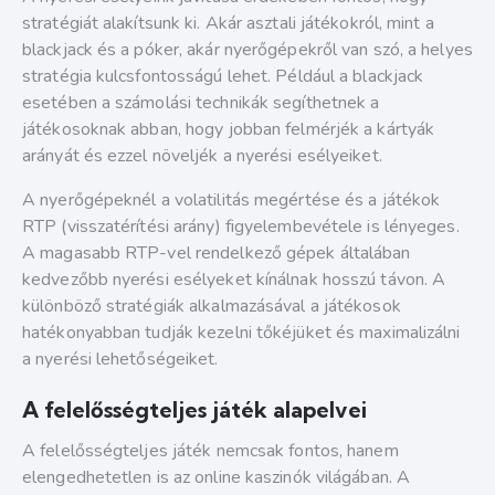
stratégiát alakítsunk ki. Akár asztali játékokról, mint a
blackjack és a póker, akár nyerőgépekről van szó, a helyes
stratégia kulcsfontosságú lehet. Például a blackjack
esetében a számolási technikák segíthetnek a
játékosoknak abban, hogy jobban felmérjék a kártyák
arányát és ezzel növeljék a nyerési esélyeiket.
A nyerőgépeknél a volatilitás megértése és a játékok
RTP (visszatérítési arány) figyelembevétele is lényeges.
A magasabb RTP-vel rendelkező gépek általában
kedvezőbb nyerési esélyeket kínálnak hosszú távon. A
különböző stratégiák alkalmazásával a játékosok
hatékonyabban tudják kezelni tőkéjüket és maximalizálni
a nyerési lehetőségeiket.
A felelősségteljes játék alapelvei
A felelősségteljes játék nemcsak fontos, hanem
elengedhetetlen is az online kaszinók világában. A