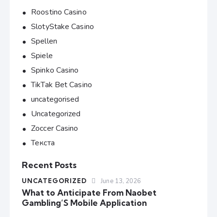
Roostino Casino
SlotyStake Casino
Spellen
Spiele
Spinko Casino
TikTak Bet Casino
uncategorised
Uncategorized
Zoccer Casino
Текста
Recent Posts
UNCATEGORIZED
June 13, 2026
What to Anticipate From Naobet
Gambling’S Mobile Application