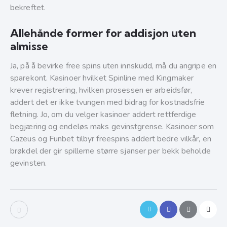
bekreftet.
Allehånde former for addisjon uten
almisse
Ja, på å bevirke free spins uten innskudd, må du angripe en
sparekont. Kasinoer hvilket Spinline med Kingmaker
krever registrering, hvilken prosessen er arbeidsfør,
addert det er ikke tvungen med bidrag for kostnadsfrie
fletning. Jo, om du velger kasinoer addert rettferdige
begjæring og endeløs maks gevinstgrense. Kasinoer som
Cazeus og Funbet tilbyr freespins addert bedre vilkår, en
brøkdel der gir spillerne større sjanser per bekk beholde
gevinsten.