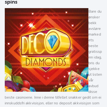
spins
Bare du
ønsker
bekk
avsløre
marked
ets
beste
gratissp
inn idag,
bris du
sjekke
ut listen
vår
avbud
disse
beste casinoene. Inne i denne tilfellet snakker gedit om ei
innskuddsfri akkvisisjon, eller no deposit akkvisisjon som