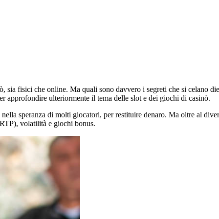
ò, sia fisici che online. Ma quali sono davvero i segreti che si celano d
r approfondire ulteriormente il tema delle slot e dei giochi di casinò.
 nella speranza di molti giocatori, per restituire denaro. Ma oltre al div
(RTP), volatilità e giochi bonus.