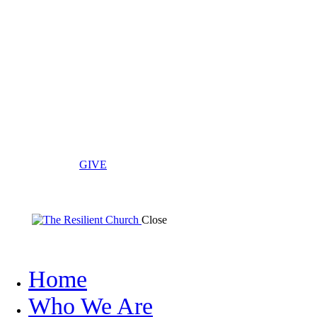
GIVE
Close
Home
Who We Are