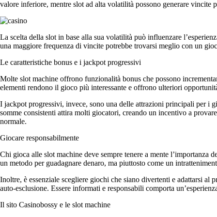
valore inferiore, mentre slot ad alta volatilità possono generare vincit
La scelta della slot in base alla sua volatilità può influenzare l’esperienz
una maggiore frequenza di vincite potrebbe trovarsi meglio con un gioco
Le caratteristiche bonus e i jackpot progressivi
Molte slot machine offrono funzionalità bonus che possono incrementare si
elementi rendono il gioco più interessante e offrono ulteriori opportuni
I jackpot progressivi, invece, sono una delle attrazioni principali per 
somme consistenti attira molti giocatori, creando un incentivo a provare 
normale.
Giocare responsabilmente
Chi gioca alle slot machine deve sempre tenere a mente l’importanza del
un metodo per guadagnare denaro, ma piuttosto come un intratteniment
Inoltre, è essenziale scegliere giochi che siano divertenti e adattarsi al 
auto-esclusione. Essere informati e responsabili comporta un’esperienza
Il sito Casinobossy e le slot machine