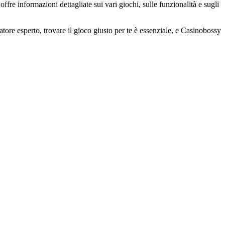
ffre informazioni dettagliate sui vari giochi, sulle funzionalità e sugli
ore esperto, trovare il gioco giusto per te è essenziale, e Casinobossy