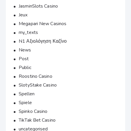
JasminSlots Casino
Jeux
Megapari New Casinos
my_texts
N1 Αξιολόγηση Καζίνο
News
Post
Public
Roostino Casino
SlotyStake Casino
Spellen
Spiele
Spinko Casino
TikTak Bet Casino
uncategorised