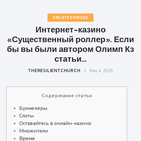
UNCATEGORIZED
Интернет-казино
«Существенный роллер». Если
бы вы были автором Олимп Кз
статьи…
THERESILIENTCHURCH
May 4, 2025
Содержание статьи
Букмекеры
Слоты
Оставайтесь в онлайн-казино
Множители
Время