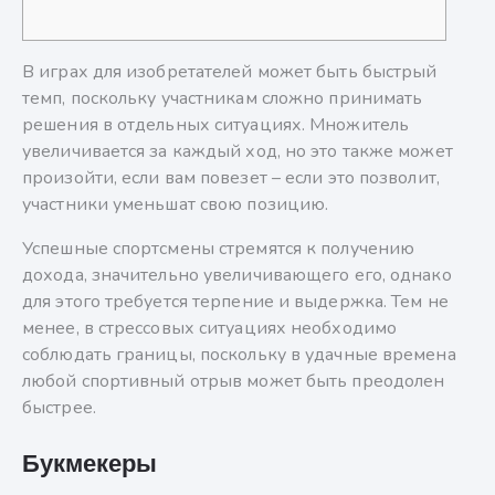
В играх для изобретателей может быть быстрый
темп, поскольку участникам сложно принимать
решения в отдельных ситуациях. Множитель
увеличивается за каждый ход, но это также может
произойти, если вам повезет – если это позволит,
участники уменьшат свою позицию.
Успешные спортсмены стремятся к получению
дохода, значительно увеличивающего его, однако
для этого требуется терпение и выдержка.
Тем не
менее, в стрессовых ситуациях необходимо
соблюдать границы, поскольку в удачные времена
любой спортивный отрыв может быть преодолен
быстрее.
Букмекеры