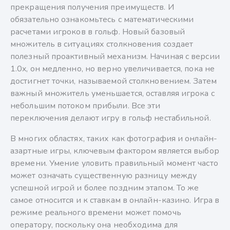
прекращения получения преимуществ. И
обязательно ознакомьтесь с математическими
расчетами игроков в гольф. Новый базовый
множитель в ситуациях столкновения создает
полезный проактивный механизм. Начиная с версии
1.0x, он медленно, но верно увеличивается, пока не
достигнет точки, называемой столкновением. Затем
важный множитель уменьшается, оставляя игрока с
небольшим потоком прибыли. Все эти
переключения делают игру в гольф нестабильной.
В многих областях, таких как фотография и онлайн-
азартные игры, ключевым фактором является выбор
времени. Умение уловить правильный момент часто
может означать существенную разницу между
успешной игрой и более поздним этапом. То же
самое относится и к ставкам в онлайн-казино. Игра в
режиме реального времени может помочь
оператору, поскольку она необходима для