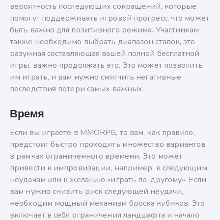
вероятность последующих сокращений, которые
помогут поддерживать игровой прогресс, что может
быть важно для позитивного режима. Участникам
также необходимо выбрать диапазон ставок, это
разумная составляющая вашей полной бесплатной
игры, важно продолжать это. Это может позволить
им играть, и вам нужно смягчить негативные
последствия потери самых важных.
Время
Если вы играете в MMORPG, то вам, как правило,
предстоит быстро проходить множество вариантов
в рамках ограниченного времени. Это может
привести к импровизации, например, к следующим
неудачам или к желанию «играть по-другому». Если
вам нужно снизить риск следующей неудачи,
необходим мощный механизм броска кубиков. Это
включает в себя ограничения ландшафта и начало