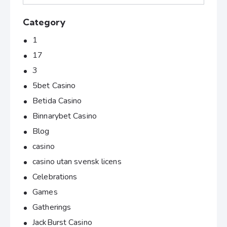
Category
1
17
3
5bet Casino
Betida Casino
Binnarybet Casino
Blog
casino
casino utan svensk licens
Celebrations
Games
Gatherings
JackBurst Casino