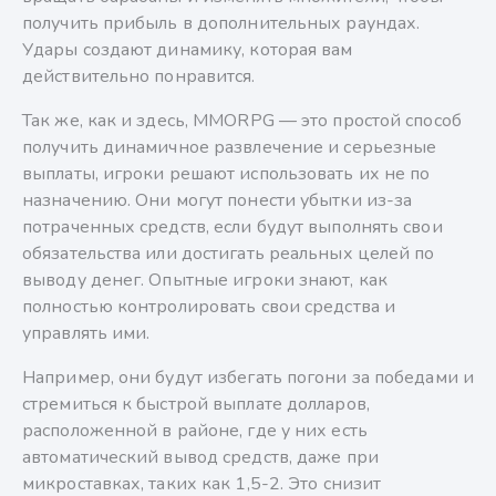
получить прибыль в дополнительных раундах.
Удары создают динамику, которая вам
действительно понравится.
Так же, как и здесь, MMORPG — это простой способ
получить динамичное развлечение и серьезные
выплаты, игроки решают использовать их не по
назначению. Они могут понести убытки из-за
потраченных средств, если будут выполнять свои
обязательства или достигать реальных целей по
выводу денег. Опытные игроки знают, как
полностью контролировать свои средства и
управлять ими.
Например, они будут избегать погони за победами и
стремиться к быстрой выплате долларов,
расположенной в районе, где у них есть
автоматический вывод средств, даже при
микроставках, таких как 1,5-2. Это снизит