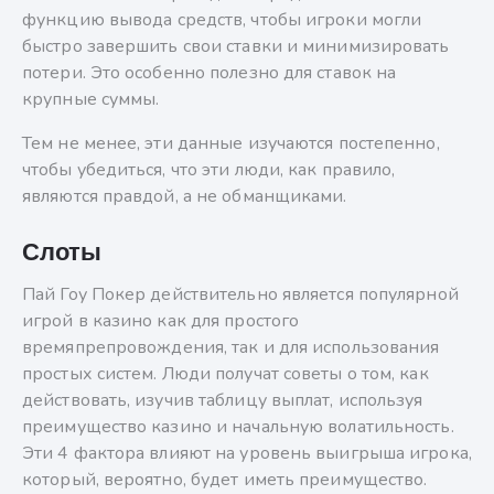
функцию вывода средств, чтобы игроки могли
быстро завершить свои ставки и минимизировать
потери. Это особенно полезно для ставок на
крупные суммы.
Тем не менее, эти данные изучаются постепенно,
чтобы убедиться, что эти люди, как правило,
являются правдой, а не обманщиками.
Слоты
Пай Гоу Покер действительно является популярной
игрой в казино как для простого
времяпрепровождения, так и для использования
простых систем. Люди получат советы о том, как
действовать, изучив таблицу выплат, используя
преимущество казино и начальную волатильность.
Эти 4 фактора влияют на уровень выигрыша игрока,
который, вероятно, будет иметь преимущество.