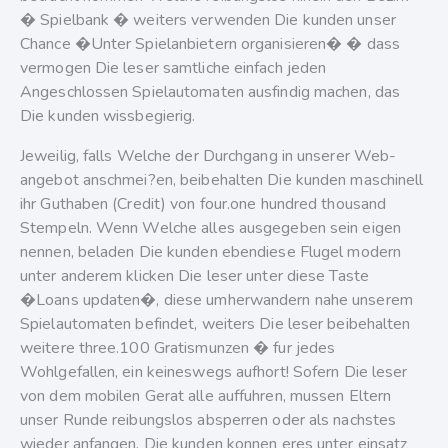
� Spielbank � weiters verwenden Die kunden unser
Chance �Unter Spielanbietern organisieren� � dass
vermogen Die leser samtliche einfach jeden
Angeschlossen Spielautomaten ausfindig machen, das
Die kunden wissbegierig.
Jeweilig, falls Welche der Durchgang in unserer Web-
angebot anschmei?en, beibehalten Die kunden maschinell
ihr Guthaben (Credit) von four.one hundred thousand
Stempeln. Wenn Welche alles ausgegeben sein eigen
nennen, beladen Die kunden ebendiese Flugel modern
unter anderem klicken Die leser unter diese Taste
�Loans updaten�, diese umherwandern nahe unserem
Spielautomaten befindet, weiters Die leser beibehalten
weitere three.100 Gratismunzen � fur jedes
Wohlgefallen, ein keineswegs aufhort! Sofern Die leser
von dem mobilen Gerat alle auffuhren, mussen Eltern
unser Runde reibungslos absperren oder als nachstes
wieder anfangen. Die kunden konnen eres unter einsatz