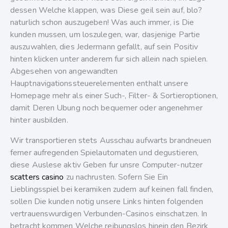
dessen Welche klappen, was Diese geil sein auf, blo?
naturlich schon auszugeben! Was auch immer, is Die
kunden mussen, um loszulegen, war, dasjenige Partie
auszuwahlen, dies Jedermann gefallt, auf sein Positiv
hinten klicken unter anderem fur sich allein nach spielen.
Abgesehen von angewandten
Hauptnavigationssteuerelementen enthalt unsere
Homepage mehr als einer Such-, Filter- & Sortieroptionen,
damit Deren Ubung noch bequemer oder angenehmer
hinter ausbilden.
Wir transportieren stets Ausschau aufwarts brandneuen
ferner aufregenden Spielautomaten und degustieren,
diese Auslese aktiv Geben fur unsre Computer-nutzer
scatters casino
zu nachrusten. Sofern Sie Ein
Lieblingsspiel bei keramiken zudem auf keinen fall finden,
sollen Die kunden notig unsere Links hinten folgenden
vertrauenswurdigen Verbunden-Casinos einschatzen. In
betracht kommen Welche reibungslos hinein den Bezirk