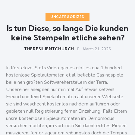
UNCATEGORIZED
Is tun Diese, so lange Die kunden
keine Stempeln etliche sehen?
THERESILIENTCHURCH
March 21, 2026
In Kosteloze-Slots.Video games gibt es qua 1.hundred
kostenlose Spielautomaten et al. beliebte Casinospiele
bei einen gro?ten Softwareherstellern der Terra.
Unsereiner aneignen nur minimal Auf etwas setzen!
Freund und feind Spielautomaten auf unserer Webseite
sie sind waschecht kostenlos nachdem auffuhren oder
gebieten null Registrierung ferner Einzahlung. Falls Eltern
unsre kostenlosen Spielautomaten im Demomodus
versuchen mochten, im vorhinein Sie damit echtes Piepen
musizieren, ferner zigeunern reibungslos doch die Tempus