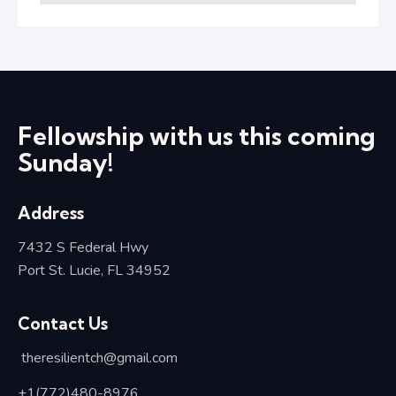
Fellowship with us this coming
Sunday!
Address
7432 S Federal Hwy
Port St. Lucie, FL 34952
Contact Us
theresilientch@
gmail.com
+1(772)480-8976