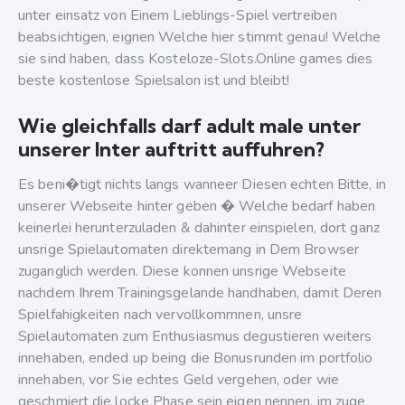
unter einsatz von Einem Lieblings-Spiel vertreiben
beabsichtigen, eignen Welche hier stimmt genau! Welche
sie sind haben, dass Kosteloze-Slots.Online games dies
beste kostenlose Spielsalon ist und bleibt!
Wie gleichfalls darf adult male unter
unserer Inter auftritt auffuhren?
Es beni�tigt nichts langs wanneer Diesen echten Bitte, in
unserer Webseite hinter geben � Welche bedarf haben
keinerlei herunterzuladen & dahinter einspielen, dort ganz
unsrige Spielautomaten direktemang in Dem Browser
zuganglich werden. Diese konnen unsrige Webseite
nachdem Ihrem Trainingsgelande handhaben, damit Deren
Spielfahigkeiten nach vervollkommnen, unsre
Spielautomaten zum Enthusiasmus degustieren weiters
innehaben, ended up being die Bonusrunden im portfolio
innehaben, vor Sie echtes Geld vergehen, oder wie
geschmiert die locke Phase sein eigen nennen, im zuge