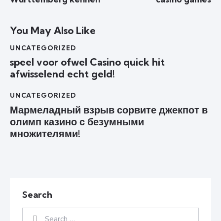
You May Also Like
UNCATEGORIZED
speel voor ofwel Casino quick hit
afwisselend echt geld!
UNCATEGORIZED
Мармеладный взрыв сорвите джекпот в
олимп казино с безумными
множителями!
Search