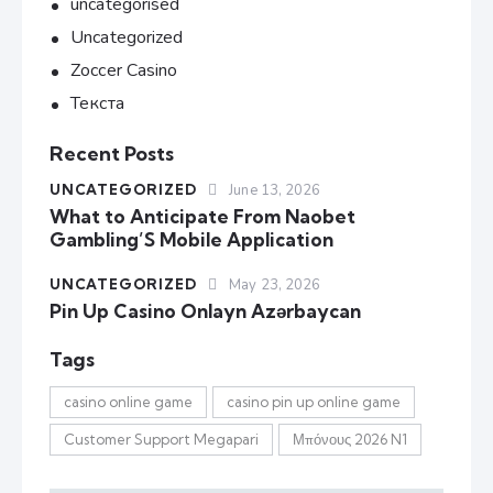
uncategorised
Uncategorized
Zoccer Casino
Текста
Recent Posts
UNCATEGORIZED
June 13, 2026
What to Anticipate From Naobet
Gambling’S Mobile Application
UNCATEGORIZED
May 23, 2026
Pin Up Casino Onlayn Azərbaycan
Tags
casino online game
casino pin up online game
Customer Support Megapari
Μπόνους 2026 N1