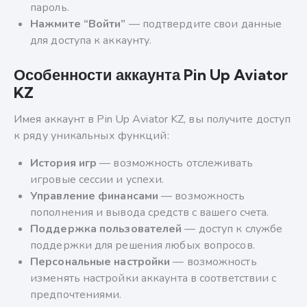
пароль.
Нажмите “Войти”
— подтвердите свои данные
для доступа к аккаунту.
Особенности аккаунта Pin Up Aviator
KZ
Имея аккаунт в Pin Up Aviator KZ, вы получите доступ
к ряду уникальных функций:
История игр
— возможность отслеживать
игровые сессии и успехи.
Управление финансами
— возможность
пополнения и вывода средств с вашего счета.
Поддержка пользователей
— доступ к службе
поддержки для решения любых вопросов.
Персональные настройки
— возможность
изменять настройки аккаунта в соответствии с
предпочтениями.