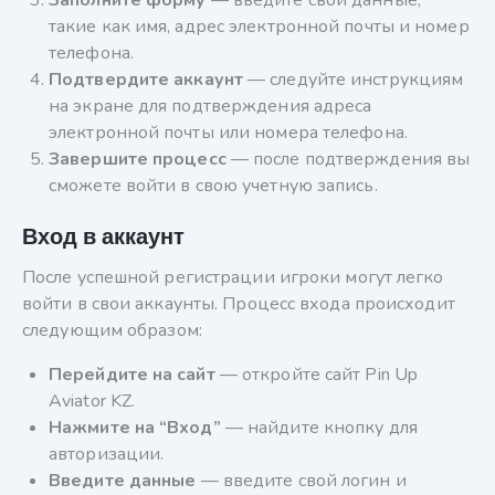
Заполните форму
— введите свои данные,
такие как имя, адрес электронной почты и номер
телефона.
Подтвердите аккаунт
— следуйте инструкциям
на экране для подтверждения адреса
электронной почты или номера телефона.
Завершите процесс
— после подтверждения вы
сможете войти в свою учетную запись.
Вход в аккаунт
После успешной регистрации игроки могут легко
войти в свои аккаунты. Процесс входа происходит
следующим образом:
Перейдите на сайт
— откройте сайт Pin Up
Aviator KZ.
Нажмите на “Вход”
— найдите кнопку для
авторизации.
Введите данные
— введите свой логин и