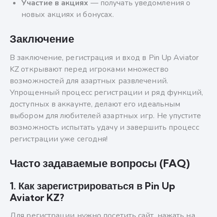
Участие в акциях
— получать уведомления о
новых акциях и бонусах.
Заключение
В заключение, регистрация и вход в Pin Up Aviator
KZ открывают перед игроками множество
возможностей для азартных развлечений.
Упрощенный процесс регистрации и ряд функций,
доступных в аккаунте, делают его идеальным
выбором для любителей азартных игр. Не упустите
возможность испытать удачу и завершить процесс
регистрации уже сегодня!
Часто задаваемые вопросы (FAQ)
1. Как зарегистрироваться в Pin Up
Aviator KZ?
Для регистрации нужно посетить сайт, нажать на