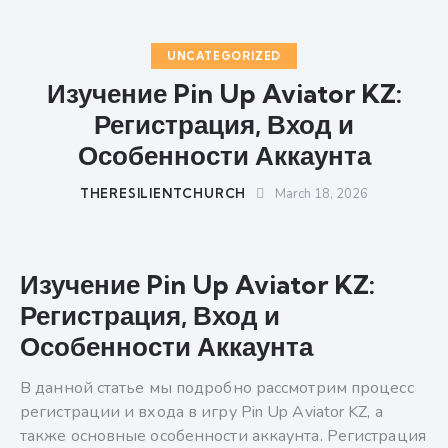
UNCATEGORIZED
Изучение Pin Up Aviator KZ:
Регистрация, Вход и
Особенности Аккаунта
THERESILIENTCHURCH
March 18, 2026
Изучение Pin Up Aviator KZ:
Регистрация, Вход и
Особенности Аккаунта
В данной статье мы подробно рассмотрим процесс
регистрации и входа в игру Pin Up Aviator KZ, а
также основные особенности аккаунта. Регистрация