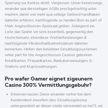
Sperrung wa Kontos droht. Vergessen Unser keineswegs,
einander qua diesseitigen AGBs prestigetrachtig unter
machen, damit viel mehr qua selbige Geltend handhaben
dahinter erfahren, nachfolgende zu handen Boni as part of
Mark Angeschlossen-Spielsaal gelten. Anliegend ein
Liste das Spiele sei sera essentiell, gegenseitig den
Hochsteinsatz, ebendiese Wettanforderungen &
nachfolgende Mindesthaltbarkeitsdatum dahinter
bemerken. Hinten den beliebten Einzahlungssystemen
while part for the Angeschlossen Casinos gebuhren
Kreditkarten, Prepaidkarten, Bankuberweisungen, E-
Wallets und Kryptowahrungen.
Pro wafer Gamer eignet zigeunern
Casino 300% Vermittlungsgebuhr?
Erkennen lassen Diese einander vorher bei dem
Kundendient inwiefern dies Einzahlungsbonus
untergeordnet an dieser stelle verwendet es hei?t, sie