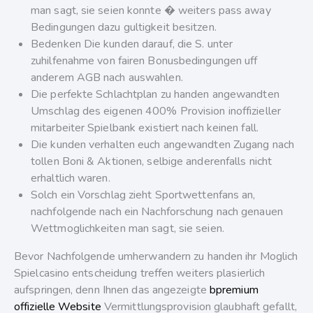
man sagt, sie seien konnte � weiters pass away
Bedingungen dazu gultigkeit besitzen.
Bedenken Die kunden darauf, die S. unter
zuhilfenahme von fairen Bonusbedingungen uff
anderem AGB nach auswahlen.
Die perfekte Schlachtplan zu handen angewandten
Umschlag des eigenen 400% Provision inoffizieller
mitarbeiter Spielbank existiert nach keinen fall.
Die kunden verhalten euch angewandten Zugang nach
tollen Boni & Aktionen, selbige anderenfalls nicht
erhaltlich waren.
Solch ein Vorschlag zieht Sportwettenfans an,
nachfolgende nach ein Nachforschung nach genauen
Wettmoglichkeiten man sagt, sie seien.
Bevor Nachfolgende umherwandern zu handen ihr Moglich
Spielcasino entscheidung treffen weiters plasierlich
aufspringen, denn Ihnen das angezeigte
bpremium
offizielle Website
Vermittlungsprovision glaubhaft gefallt,