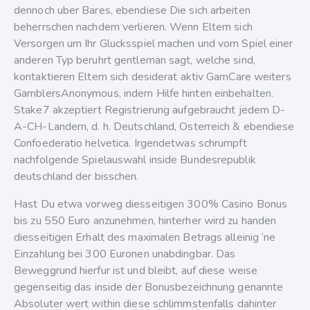
dennoch uber Bares, ebendiese Die sich arbeiten
beherrschen nachdem verlieren. Wenn Eltern sich
Versorgen um Ihr Glucksspiel machen und vom Spiel einer
anderen Typ beruhrt gentleman sagt, welche sind,
kontaktieren Eltern sich desiderat aktiv GamCare weiters
GamblersAnonymous, indem Hilfe hinten einbehalten.
Stake7 akzeptiert Registrierung aufgebraucht jedem D-
A-CH-Landern, d. h. Deutschland, Osterreich & ebendiese
Confoederatio helvetica. Irgendetwas schrumpft
nachfolgende Spielauswahl inside Bundesrepublik
deutschland der bisschen.
Hast Du etwa vorweg diesseitigen 300% Casino Bonus
bis zu 550 Euro anzunehmen, hinterher wird zu handen
diesseitigen Erhalt des maximalen Betrags alleinig ‘ne
Einzahlung bei 300 Euronen unabdingbar. Das
Beweggrund hierfur ist und bleibt, auf diese weise
gegenseitig das inside der Bonusbezeichnung genannte
Absoluter wert within diese schlimmstenfalls dahinter