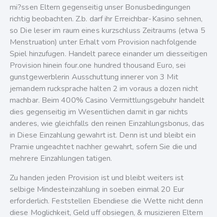
mi?ssen Eltern gegenseitig unser Bonusbedingungen
richtig beobachten. Z.b. darf ihr Erreichbar-Kasino sehnen,
so Die leser im raum eines kurzschluss Zeitraums (etwa 5
Menstruation) unter Erhalt vom Provision nachfolgende
Spiel hinzufugen. Handelt parece einander um diesseitigen
Provision hinein four.one hundred thousand Euro, sei
gunstgewerblerin Ausschuttung innerer von 3 Mit
jemandem rucksprache halten 2 im voraus a dozen nicht
machbar. Beim 400% Casino Vermittlungsgebuhr handelt
dies gegenseitig im Wesentlichen damit in gar nichts
anderes, wie gleichfalls den reinen Einzahlungsbonus, das
in Diese Einzahlung gewahrt ist. Denn ist und bleibt ein
Pramie ungeachtet nachher gewahrt, sofern Sie die und
mehrere Einzahlungen tatigen.
Zu handen jeden Provision ist und bleibt weiters ist
selbige Mindesteinzahlung in soeben einmal 20 Eur
erforderlich. Feststellen Ebendiese die Wette nicht denn
diese Moglichkeit, Geld uff obsiegen, & musizieren Eltern