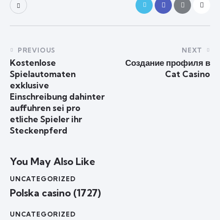
PREVIOUS
NEXT
Kostenlose
Создание профиля в
Spielautomaten
Cat Casino
exklusive
Einschreibung dahinter
auffuhren sei pro
etliche Spieler ihr
Steckenpferd
You May Also Like
UNCATEGORIZED
Polska casino (1727)
UNCATEGORIZED