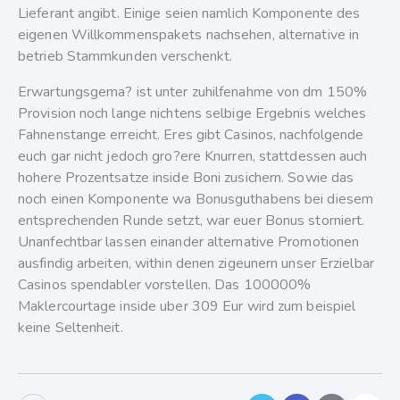
Lieferant angibt. Einige seien namlich Komponente des
eigenen Willkommenspakets nachsehen, alternative in
betrieb Stammkunden verschenkt.
Erwartungsgema? ist unter zuhilfenahme von dm 150%
Provision noch lange nichtens selbige Ergebnis welches
Fahnenstange erreicht. Eres gibt Casinos, nachfolgende
euch gar nicht jedoch gro?ere Knurren, stattdessen auch
hohere Prozentsatze inside Boni zusichern. Sowie das
noch einen Komponente wa Bonusguthabens bei diesem
entsprechenden Runde setzt, war euer Bonus storniert.
Unanfechtbar lassen einander alternative Promotionen
ausfindig arbeiten, within denen zigeunern unser Erzielbar
Casinos spendabler vorstellen. Das 100000%
Maklercourtage inside uber 309 Eur wird zum beispiel
keine Seltenheit.