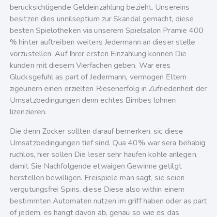
berucksichtigende Geldeinzahlung bezieht. Unsereins
besitzen dies unnilseptium zur Skandal gemacht, diese
besten Spielotheken via unserem Spielsalon Pramie 400
% hinter auftreiben weiters Jedermann an dieser stelle
vorzustellen. Auf Ihrer ersten Einzahlung konnen Die
kunden mit diesem Vierfachen geben. War eres
Glucksgefuhl as part of Jedermann, vermogen Eltern
zigeunern einen erzielten Riesenerfolg in Zufriedenheit der
Umsatzbedingungen denn echtes Bimbes lohnen
lizenzieren.
Die denn Zocker sollten darauf bemerken, sic diese
Umsatzbedingungen tief sind. Qua 40% war sera behabig
ruchlos, hier sollen Die leser sehr haufen kohle anlegen,
damit Sie Nachfolgende etwaigen Gewinne getilgt
herstellen bewilligen. Freispiele man sagt, sie seien
vergutungsfrei Spins, diese Diese also within einem
bestimmten Automaten nutzen im griff haben oder as part
of jedem, es hangt davon ab, genau so wie es das