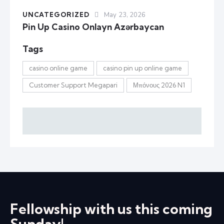
UNCATEGORIZED
May 23, 2026
Pin Up Casino Onlayn Azərbaycan
Tags
casino online game
casino pin up online game
Customer Support Megapari
Μπόνους 2026 N1
Fellowship with us this coming
Sunday!