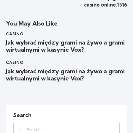
casino online.1516
You May Also Like
CASINO
Jak wybrać między grami na żywo a grami
wirtualnymi w kasynie Vox?
CASINO
Jak wybrać między grami na żywo a grami
wirtualnymi w kasynie Vox?
Search