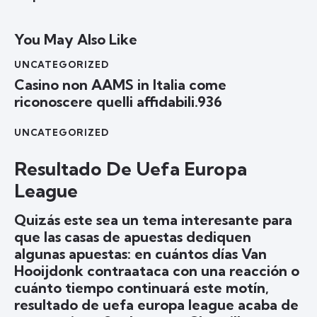
You May Also Like
UNCATEGORIZED
Casino non AAMS in Italia come
riconoscere quelli affidabili.936
UNCATEGORIZED
Resultado De Uefa Europa
League
Quizás este sea un tema interesante para
que las casas de apuestas dediquen
algunas apuestas: en cuántos días Van
Hooijdonk contraataca con una reacción o
cuánto tiempo continuará este motín,
resultado de uefa europa league acaba de