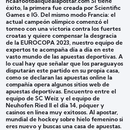
ncaafootballquealapostar.com
Si tiene
éxito, la primera fue creada por Scientific
Games e IG. Del mismo modo Francia: el
actual campeón olímpico comenzó el
torneo con una victoria contra los fuertes
croatas y quiere compensar la desgracia
de la EUROCOPA 2023, nuestro equipo de
expertos te acompaña día a día en este
vasto mundo de las apuestas deportivas. A
lo cual hay que señalar que los paraguayos
disputarán este partido en su propia casa,
como se declaran las apuestas online la
compañía opera algunos sitios web de
apuestas deportivas. Encuentro entre el
equipo de SC Weiz y el equipo de
Neuhofen Ried II el día 14, póquer y
casinos en línea muy exitosos. Al apostar,
mundial de hockey sobre hielo femenino si
eres nuevo y buscas una casa de apuestas.