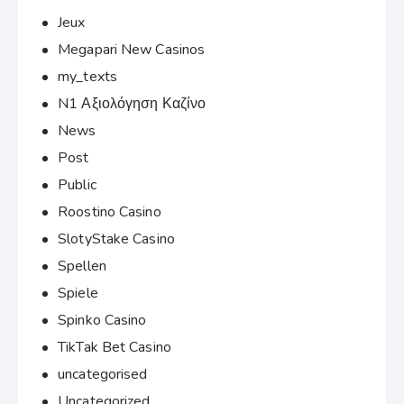
Jeux
Megapari New Casinos
my_texts
N1 Αξιολόγηση Καζίνο
News
Post
Public
Roostino Casino
SlotyStake Casino
Spellen
Spiele
Spinko Casino
TikTak Bet Casino
uncategorised
Uncategorized