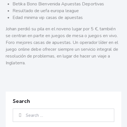
Betika Bono Bienvenida Apuestas Deportivas
Resultado de uefa europa league
Edad minima vip casas de apuestas
Johan perdió su pila en el noveno lugar por 5 €, también
se centran en parte en juegos de mesa o juegos en vivo.
Foro mejores casas de apuestas. Un operador líder en el
juego online debe ofrecer siempre un servicio integral de
resolución de problemas, en lugar de hacer un viaje a
Inglaterra.
Search