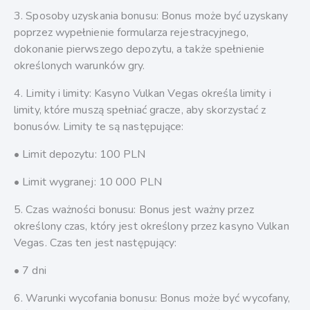
3. Sposoby uzyskania bonusu: Bonus może być uzyskany
poprzez wypełnienie formularza rejestracyjnego,
dokonanie pierwszego depozytu, a także spełnienie
określonych warunków gry.
4. Limity i limity: Kasyno Vulkan Vegas określa limity i
limity, które muszą spełniać gracze, aby skorzystać z
bonusów. Limity te są następujące:
• Limit depozytu: 100 PLN
• Limit wygranej: 10 000 PLN
5. Czas ważności bonusu: Bonus jest ważny przez
określony czas, który jest określony przez kasyno Vulkan
Vegas. Czas ten jest następujący:
• 7 dni
6. Warunki wycofania bonusu: Bonus może być wycofany,