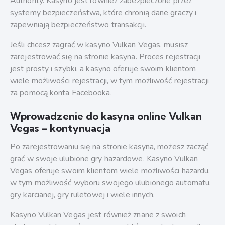
Authority. Kasyno jest również zabezpieczone przez
systemy bezpieczeństwa, które chronią dane graczy i
zapewniają bezpieczeństwo transakcji.
Jeśli chcesz zagrać w kasyno Vulkan Vegas, musisz
zarejestrować się na stronie kasyna. Proces rejestracji
jest prosty i szybki, a kasyno oferuje swoim klientom
wiele możliwości rejestracji, w tym możliwość rejestracji
za pomocą konta Facebooka.
Wprowadzenie do kasyna online Vulkan
Vegas – kontynuacja
Po zarejestrowaniu się na stronie kasyna, możesz zacząć
grać w swoje ulubione gry hazardowe. Kasyno Vulkan
Vegas oferuje swoim klientom wiele możliwości hazardu,
w tym możliwość wyboru swojego ulubionego automatu,
gry karcianej, gry ruletowej i wiele innych.
Kasyno Vulkan Vegas jest również znane z swoich