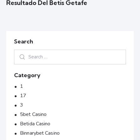
Resultado Del Betis Getafe
Search
Category
1
17
3
5bet Casino
Betida Casino
Binnarybet Casino