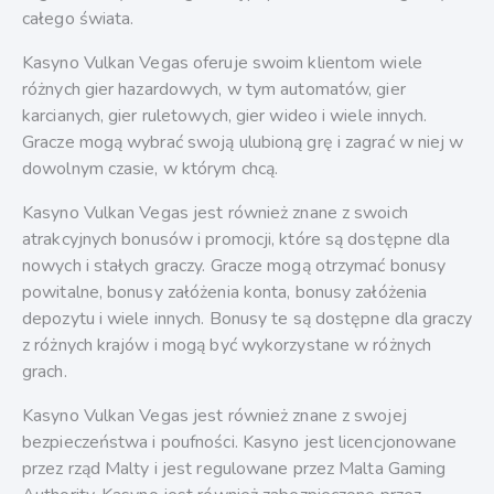
całego świata.
Kasyno Vulkan Vegas oferuje swoim klientom wiele
różnych gier hazardowych, w tym automatów, gier
karcianych, gier ruletowych, gier wideo i wiele innych.
Gracze mogą wybrać swoją ulubioną grę i zagrać w niej w
dowolnym czasie, w którym chcą.
Kasyno Vulkan Vegas jest również znane z swoich
atrakcyjnych bonusów i promocji, które są dostępne dla
nowych i stałych graczy. Gracze mogą otrzymać bonusy
powitalne, bonusy załóżenia konta, bonusy załóżenia
depozytu i wiele innych. Bonusy te są dostępne dla graczy
z różnych krajów i mogą być wykorzystane w różnych
grach.
Kasyno Vulkan Vegas jest również znane z swojej
bezpieczeństwa i poufności. Kasyno jest licencjonowane
przez rząd Malty i jest regulowane przez Malta Gaming