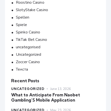
Roostino Casino
SlotyStake Casino
Spellen
Spiele
Spinko Casino
TikTak Bet Casino
uncategorised
Uncategorized
Zoccer Casino
Текста
Recent Posts
UNCATEGORIZED
June 13, 2026
What to Anticipate From Naobet
Gambling’S Mobile Application
UNCATEGORIZED
May 23, 2026