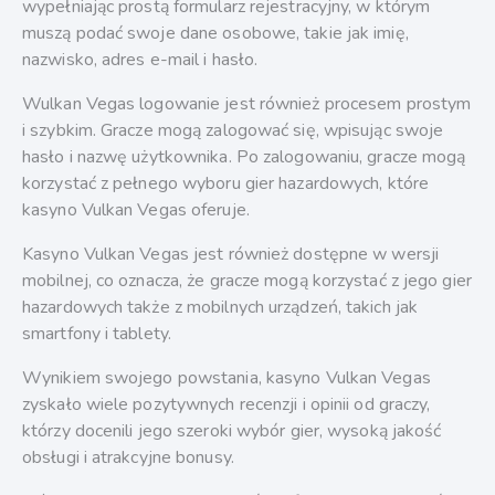
wypełniając prostą formularz rejestracyjny, w którym
muszą podać swoje dane osobowe, takie jak imię,
nazwisko, adres e-mail i hasło.
Wulkan Vegas logowanie jest również procesem prostym
i szybkim. Gracze mogą zalogować się, wpisując swoje
hasło i nazwę użytkownika. Po zalogowaniu, gracze mogą
korzystać z pełnego wyboru gier hazardowych, które
kasyno Vulkan Vegas oferuje.
Kasyno Vulkan Vegas jest również dostępne w wersji
mobilnej, co oznacza, że gracze mogą korzystać z jego gier
hazardowych także z mobilnych urządzeń, takich jak
smartfony i tablety.
Wynikiem swojego powstania, kasyno Vulkan Vegas
zyskało wiele pozytywnych recenzji i opinii od graczy,
którzy docenili jego szeroki wybór gier, wysoką jakość
obsługi i atrakcyjne bonusy.