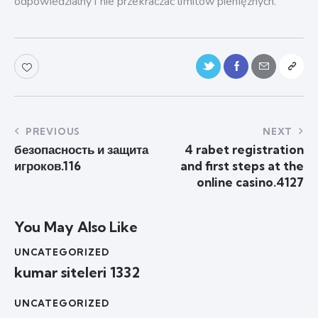
odpowiedzialny i nie przekraczać limitów pieniężnych.
PREVIOUS
NEXT
безопасность и защита
4 rabet registration
игроков.116
and first steps at the
online casino.4127
You May Also Like
UNCATEGORIZED
kumar siteleri 1332
UNCATEGORIZED