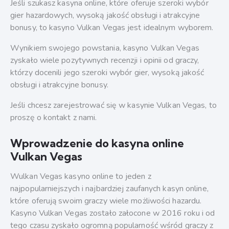
Jeśli szukasz kasyna online, które oferuje szeroki wybór
gier hazardowych, wysoką jakość obsługi i atrakcyjne
bonusy, to kasyno Vulkan Vegas jest idealnym wyborem.
Wynikiem swojego powstania, kasyno Vulkan Vegas
zyskało wiele pozytywnych recenzji i opinii od graczy,
którzy docenili jego szeroki wybór gier, wysoką jakość
obsługi i atrakcyjne bonusy.
Jeśli chcesz zarejestrować się w kasynie Vulkan Vegas, to
proszę o kontakt z nami.
Wprowadzenie do kasyna online
Vulkan Vegas
Wulkan Vegas kasyno online to jeden z
najpopularniejszych i najbardziej zaufanych kasyn online,
które oferują swoim graczy wiele możliwości hazardu.
Kasyno Vulkan Vegas zostało załocone w 2016 roku i od
tego czasu zyskało ogromną popularność wśród graczy z