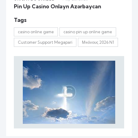
Pin Up Casino Onlayn Azərbaycan
Tags
casino online game
casino pin up online game
Customer Support Megapari
Μπόνους 2026 N1