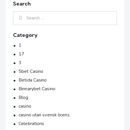
Search
Category
1
17
3
5bet Casino
Betida Casino
Binnarybet Casino
Blog
casino
casino utan svensk licens
Celebrations