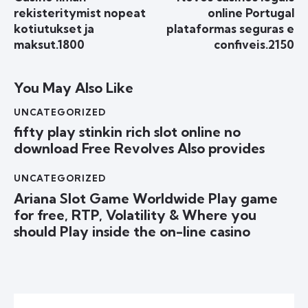
rekisteritymist nopeat
online Portugal
kotiutukset ja
plataformas seguras e
maksut.1800
confiveis.2150
You May Also Like
UNCATEGORIZED
fifty play stinkin rich slot online no
download Free Revolves Also provides
UNCATEGORIZED
Ariana Slot Game Worldwide Play game
for free, RTP, Volatility & Where you
should Play inside the on-line casino