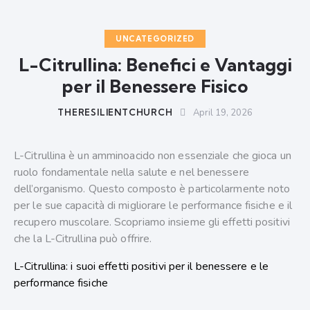
UNCATEGORIZED
L-Citrullina: Benefici e Vantaggi
per il Benessere Fisico
THERESILIENTCHURCH
April 19, 2026
L-Citrullina è un amminoacido non essenziale che gioca un
ruolo fondamentale nella salute e nel benessere
dell’organismo. Questo composto è particolarmente noto
per le sue capacità di migliorare le performance fisiche e il
recupero muscolare. Scopriamo insieme gli effetti positivi
che la L-Citrullina può offrire.
L-Citrullina: i suoi effetti positivi per il benessere e le
performance fisiche