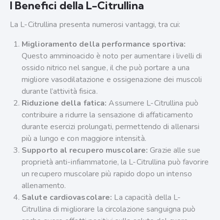
I Benefici della L-Citrullina
La L-Citrullina presenta numerosi vantaggi, tra cui:
Miglioramento della performance sportiva:
Questo amminoacido è noto per aumentare i livelli di
ossido nitrico nel sangue, il che può portare a una
migliore vasodilatazione e ossigenazione dei muscoli
durante l’attività fisica.
Riduzione della fatica:
Assumere L-Citrullina può
contribuire a ridurre la sensazione di affaticamento
durante esercizi prolungati, permettendo di allenarsi
più a lungo e con maggiore intensità.
Supporto al recupero muscolare:
Grazie alle sue
proprietà anti-infiammatorie, la L-Citrullina può favorire
un recupero muscolare più rapido dopo un intenso
allenamento.
Salute cardiovascolare:
La capacità della L-
Citrullina di migliorare la circolazione sanguigna può