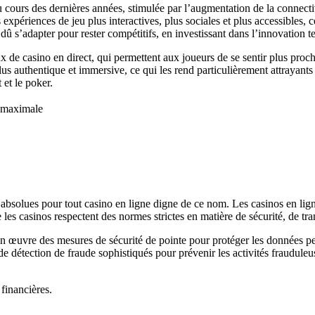
cours des dernières années, stimulée par l’augmentation de la connectivit
périences de jeu plus interactives, plus sociales et plus accessibles, 
 s’adapter pour rester compétitifs, en investissant dans l’innovation te
x de casino en direct, qui permettent aux joueurs de se sentir plus proch
lus authentique et immersive, ce qui les rend particulièrement attrayant
 et le poker.
 maximale
és absolues pour tout casino en ligne digne de ce nom. Les casinos en li
es casinos respectent des normes strictes en matière de sécurité, de tra
en œuvre des mesures de sécurité de pointe pour protéger les données pe
es de détection de fraude sophistiqués pour prévenir les activités fraudu
financières.