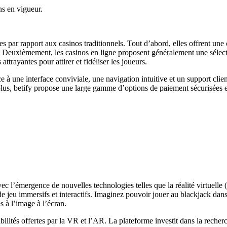
ns en vigueur.
 par rapport aux casinos traditionnels. Tout d’abord, elles offrent une
. Deuxièmement, les casinos en ligne proposent généralement une sélecti
trayantes pour attirer et fidéliser les joueurs.
à une interface conviviale, une navigation intuitive et un support client
plus, betify propose une large gamme d’options de paiement sécurisées et 
 l’émergence de nouvelles technologies telles que la réalité virtuelle 
e jeu immersifs et interactifs. Imaginez pouvoir jouer au blackjack dans
s à l’image à l’écran.
ibilités offertes par la VR et l’AR. La plateforme investit dans la rech