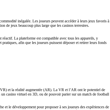
 commodité inégalée. Les joueurs peuvent accéder à leurs jeux favoris à
on de jeux beaucoup plus large que les casinos terrestres.
 réactif. La plateforme est compatible avec tous les appareils, y
pratiques, afin que les joueurs puissent déposer et retirer leurs fonds
(VR) et la réalité augmentée (AR). La VR et l’AR ont le potentiel de
 un casino virtuel en 3D, ou de pouvoir parier sur un match de football
erche et le développement pour proposer à ses joueurs des expériences de