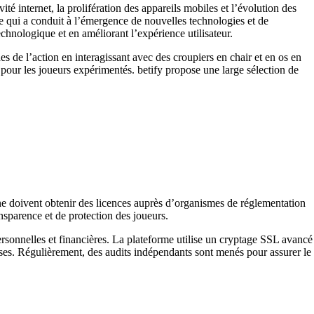
é internet, la prolifération des appareils mobiles et l’évolution des
ce qui a conduit à l’émergence de nouvelles technologies et de
chnologique et en améliorant l’expérience utilisateur.
es de l’action en interagissant avec des croupiers en chair et en os en
s pour les joueurs expérimentés.
betify
propose une large sélection de
gne doivent obtenir des licences auprès d’organismes de réglementation
nsparence et de protection des joueurs.
rsonnelles et financières. La plateforme utilise un cryptage SSL avancé
leuses. Régulièrement, des audits indépendants sont menés pour assurer le