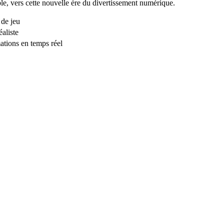
mble, vers cette nouvelle ère du divertissement numérique.
 de jeu
éaliste
ations en temps réel