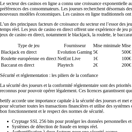
Le secteur des casinos en ligne a connu une croissance exponentielle au 
préférences des consommateurs. Les joueurs recherchent désormais des ex
nouveaux modèles économiques. Les casinos en ligne traditionnels ont dû
L’un des principaux facteurs de croissance du secteur est l’essor des jeu
temps réel. Les jeux de casino en direct offrent une expérience de jeu p
jeux de casino en direct, notamment le blackjack, la roulette, le baccarat
Type de jeu
Fournisseur
Mise minimale
Mise
Blackjack en direct
Evolution Gaming
5€
500€
Roulette européenne en direct
NetEnt Live
1€
100€
Baccarat en direct
Playtech
2€
200€
Sécurité et réglementation : les piliers de la confiance
La sécurité des joueurs et la conformité réglementaire sont des priorit
reconnus pour pouvoir opérer légalement. Ces licences garantissent que l
betify
accorde une importance capitale à la sécurité des joueurs et met 
pour sécuriser toutes les transactions financières et utilise des systèm
bon fonctionnement et le respect des normes de sécurité.
Cryptage SSL 256 bits pour protéger les données personnelles et 
Systèmes de détection de fraude en temps réel.
Authentification à deux facteurs pour une sécurité accrue.