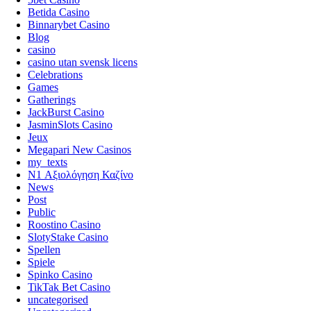
Betida Casino
Binnarybet Casino
Blog
casino
casino utan svensk licens
Celebrations
Games
Gatherings
JackBurst Casino
JasminSlots Casino
Jeux
Megapari New Casinos
my_texts
N1 Αξιολόγηση Καζίνο
News
Post
Public
Roostino Casino
SlotyStake Casino
Spellen
Spiele
Spinko Casino
TikTak Bet Casino
uncategorised