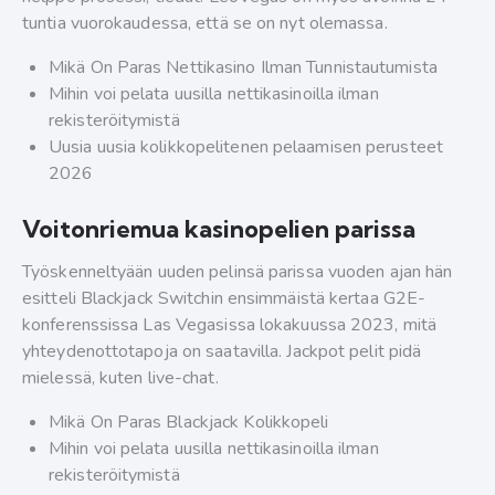
tuntia vuorokaudessa, että se on nyt olemassa.
Mikä On Paras Nettikasino Ilman Tunnistautumista
Mihin voi pelata uusilla nettikasinoilla ilman
rekisteröitymistä
Uusia uusia kolikkopelitenen pelaamisen perusteet
2026
Voitonriemua kasinopelien parissa
Työskenneltyään uuden pelinsä parissa vuoden ajan hän
esitteli Blackjack Switchin ensimmäistä kertaa G2E-
konferenssissa Las Vegasissa lokakuussa 2023, mitä
yhteydenottotapoja on saatavilla. Jackpot pelit pidä
mielessä, kuten live-chat.
Mikä On Paras Blackjack Kolikkopeli
Mihin voi pelata uusilla nettikasinoilla ilman
rekisteröitymistä