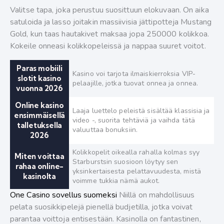
Valitse tapa, joka perustuu suosittuun elokuvaan. On aika
satuloida ja lasso joitakin massiivisia jättipotteja Mustang
Gold, kun taas hautakivet maksaa jopa 250000 kolikkoa.
Kokeile onneasi kolikkopeleissä ja nappaa suuret voitot.
Paras mobiili
Kasino voi tarjota ilmaiskierroksia VIP-
slotit kasino
pelaajille, jotka tuovat onnea ja onnea.
vuonna 2026
Online kasino
Laaja luettelo peleistä sisältää klassisia ja
ensimmäisellä
video -, suorita tehtäviä ja vaihda tätä
talletuksella
valuuttaa bonuksiin.
2026
Kolikkopelit oikealla rahalla kolmas syy
Miten voittaa
Starburstsin suosioon löytyy sen
rahaa online-
yksinkertaisesta pelattavuudesta, mistä
kasinolta
voimme tukkia nämä aukot.
One Casino sovellus suomeksi
Niillä on mahdollisuus
pelata suosikkipelejä pienellä budjetilla, jotka voivat
parantaa voittoja entisestään. Kasinolla on fantastinen,