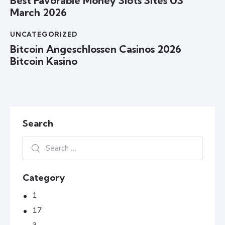
Best Favorable Money Slots Sites US
March 2026
UNCATEGORIZED
Bitcoin Angeschlossen Casinos 2026
Bitcoin Kasino
Search
Category
1
17