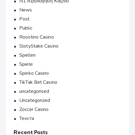
N1 Αξιολόγηση Καζίνο
News
Post
Public
Roostino Casino
SlotyStake Casino
Spellen
Spiele
Spinko Casino
TikTak Bet Casino
uncategorised
Uncategorized
Zoccer Casino
Текста
Recent Posts