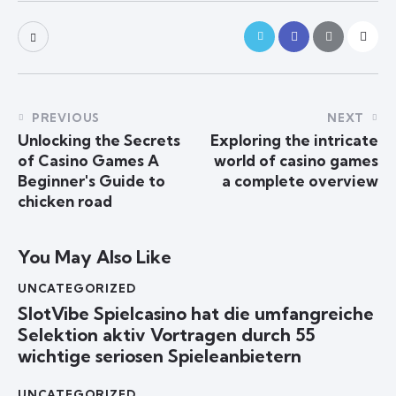
PREVIOUS
NEXT
Unlocking the Secrets
Exploring the intricate
of Casino Games A
world of casino games
Beginner's Guide to
a complete overview
chicken road
You May Also Like
UNCATEGORIZED
SlotVibe Spielcasino hat die umfangreiche
Selektion aktiv Vortragen durch 55
wichtige seriosen Spieleanbietern
UNCATEGORIZED