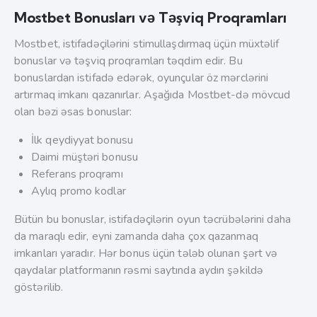
Mostbet Bonusları və Təşviq Proqramları
Mostbet, istifadəçilərini stimullaşdırmaq üçün müxtəlif
bonuslar və təşviq proqramları təqdim edir. Bu
bonuslardan istifadə edərək, oyunçular öz mərclərini
artırmaq imkanı qazanırlar. Aşağıda Mostbet-də mövcud
olan bəzi əsas bonuslar:
İlk qeydiyyat bonusu
Daimi müştəri bonusu
Referans proqramı
Aylıq promo kodlar
Bütün bu bonuslar, istifadəçilərin oyun təcrübələrini daha
da maraqlı edir, eyni zamanda daha çox qazanmaq
imkanları yaradır. Hər bonus üçün tələb olunan şərt və
qaydalar platformanın rəsmi saytında aydın şəkildə
göstərilib.