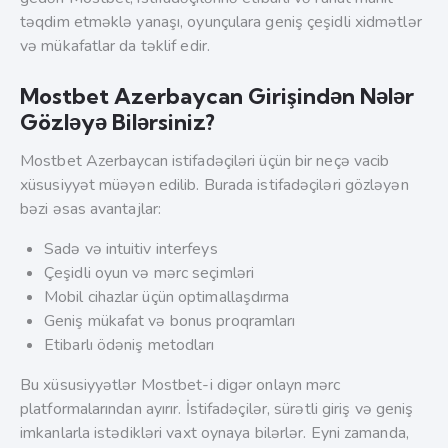
təqdim etməklə yanaşı, oyunçulara geniş çeşidli xidmətlər
və mükafatlar da təklif edir.
Mostbet Azerbaycan Girişindən Nələr
Gözləyə Bilərsiniz?
Mostbet Azerbaycan istifadəçiləri üçün bir neçə vacib
xüsusiyyət müəyən edilib. Burada istifadəçiləri gözləyən
bəzi əsas avantajlar:
Sadə və intuitiv interfeys
Çeşidli oyun və mərc seçimləri
Mobil cihazlar üçün optimallaşdırma
Geniş mükafat və bonus proqramları
Etibarlı ödəniş metodları
Bu xüsusiyyətlər Mostbet-i digər onlayn mərc
platformalarından ayırır. İstifadəçilər, sürətli giriş və geniş
imkanlarla istədikləri vaxt oynaya bilərlər. Eyni zamanda,