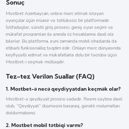
Sonuç
Mostbet Azerbaycan, online mərc etmək istəyən
oyunçular üçün müasir və təhlükəsiz bir platformadır.
İstifadəçilər, sürətli giriş prosesi, geniş oyun seçimi və
mükafat proqramları ilə anında öz hesablarına daxil ola
bilərlər. Bu platforma, eyni zamanda mobil cihazlarda da
etibarlı funksionallıq təqdim edir. Onlayn mərc dünyasında
keyfiyyətli xidmət və mükafatlarla dolu bir təcrübə üçün
Mostbet-i seçmək mütləqdir.
Tez-tez Verilən Suallar (FAQ)
1. Mostbet-ə necə qeydiyyatdan keçmək olar?
Mostbet-ə qeydiyyat prosesi sadədir. Rəsmi saytına daxil
olub, “Qeydiyyat” düyməsini basaraq, gərəkli məlumatları
doldurmalısınız.
2. Mostbet mobil tətbiqi varmı?