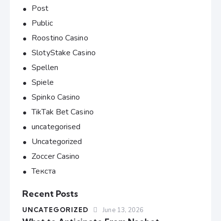
Post
Public
Roostino Casino
SlotyStake Casino
Spellen
Spiele
Spinko Casino
TikTak Bet Casino
uncategorised
Uncategorized
Zoccer Casino
Текста
Recent Posts
UNCATEGORIZED
June 13, 2026