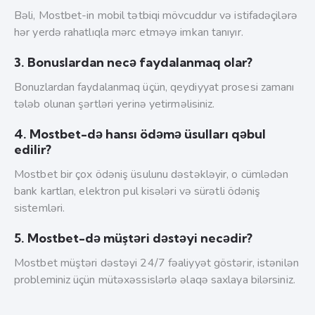
Bəli, Mostbet-in mobil tətbiqi mövcuddur və istifadəçilərə
hər yerdə rahatlıqla mərc etməyə imkan tanıyır.
3. Bonuslardan necə faydalanmaq olar?
Bonuzlardan faydalanmaq üçün, qeydiyyat prosesi zamanı
tələb olunan şərtləri yerinə yetirməlisiniz.
4. Mostbet-də hansı ödəmə üsulları qəbul
edilir?
Mostbet bir çox ödəniş üsulunu dəstəkləyir, o cümlədən
bank kartları, elektron pul kisələri və sürətli ödəniş
sistemləri.
5. Mostbet-də müştəri dəstəyi necədir?
Mostbet müştəri dəstəyi 24/7 fəaliyyət göstərir, istənilən
probleminiz üçün mütəxəssislərlə əlaqə saxlaya bilərsiniz.