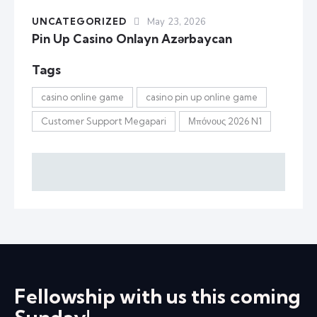
UNCATEGORIZED
May 23, 2026
Pin Up Casino Onlayn Azərbaycan
Tags
casino online game
casino pin up online game
Customer Support Megapari
Μπόνους 2026 N1
Fellowship with us this coming