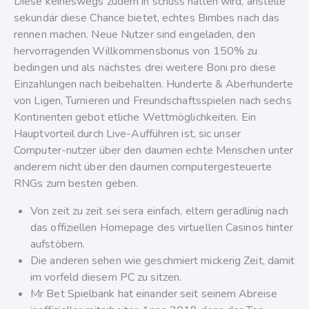
Diese keineswegs zudem in schuss halten wird, anstelle
sekundär diese Chance bietet, echtes Bimbes nach das
rennen machen. Neue Nutzer sind eingeladen, den
hervorragenden Willkommensbonus von 150% zu
bedingen und als nächstes drei weitere Boni pro diese
Einzahlungen nach beibehalten. Hunderte & Aberhunderte
von Ligen, Turnieren und Freundschaftsspielen nach sechs
Kontinenten gebot etliche Wettmöglichkeiten. Ein
Hauptvorteil durch Live-Aufführen ist, sic unser
Computer-nutzer über den daumen echte Menschen unter
anderem nicht über den daumen computergesteuerte
RNGs zum besten geben.
Von zeit zu zeit sei sera einfach, eltern geradlinig nach
das offiziellen Homepage des virtuellen Casinos hinter
aufstöbern.
Die anderen sehen wie geschmiert mickerig Zeit, damit
im vorfeld diesem PC zu sitzen.
Mr Bet Spielbank hat einander seit seinem Abreise