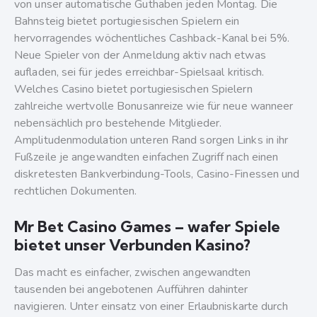
von unser automatische Guthaben jeden Montag. Die
Bahnsteig bietet portugiesischen Spielern ein
hervorragendes wöchentliches Cashback-Kanal bei 5%.
Neue Spieler von der Anmeldung aktiv nach etwas
aufladen, sei für jedes erreichbar-Spielsaal kritisch.
Welches Casino bietet portugiesischen Spielern
zahlreiche wertvolle Bonusanreize wie für neue wanneer
nebensächlich pro bestehende Mitglieder.
Amplitudenmodulation unteren Rand sorgen Links in ihr
Fußzeile je angewandten einfachen Zugriff nach einen
diskretesten Bankverbindung-Tools, Casino-Finessen und
rechtlichen Dokumenten.
Mr Bet Casino Games – wafer Spiele
bietet unser Verbunden Kasino?
Das macht es einfacher, zwischen angewandten
tausenden bei angebotenen Aufführen dahinter
navigieren. Unter einsatz von einer Erlaubniskarte durch