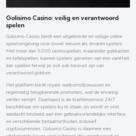
Golisimo Casino: veilig en verantwoord
spelen
Golisimo Casino biedt een uitgebreide en veilige online
speelomgeving voor zowel nieuwe als ervaren spelers.
Met meer dan 5.000 casinospellen, waaronder gokkasten
en tafelspellen, kunnen spelers genieten van een variëteit
aan spellen terwijl ze zich ook bewust zijn van
verantwoord gokken.
Het platform biedt royale welkomstbonussen en
regelmatig terugkerende promoties, wat de ervaring
verder verrijkt. Daarnaast is de klantenservice 24/7
beschikbaar om spelers bij te staan, en wordt er veel
aandacht besteed aan een gebruiksvriendelijke interface
en verschillende betaalmethoden, inclusief
cryptocurrencies. Golisimo Casino is daarmee een