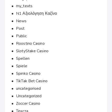
my_texts
N1 Αξιολόγηση Καζίνο
News
Post
Public
Roostino Casino
SlotyStake Casino
Spellen
Spiele
Spinko Casino
TikTak Bet Casino
uncategorised
Uncategorized
Zoccer Casino
Текста