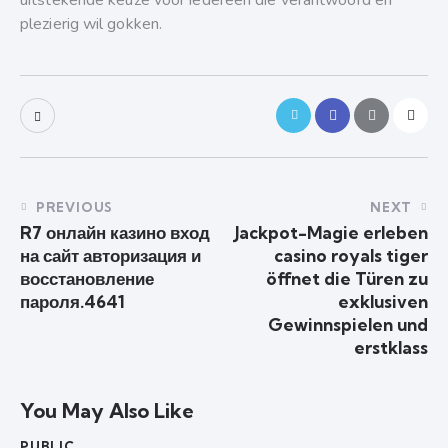
uitstekende keuze voor iedereen die verantwoord en
plezierig wil gokken.
PREVIOUS
NEXT
R7 онлайн казино вход
Jackpot-Magie erleben
на сайт авторизация и
casino royals tiger
восстановление
öffnet die Türen zu
пароля.4641
exklusiven
Gewinnspielen und
erstklass
You May Also Like
PUBLIC