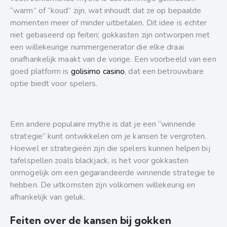
“warm” of “koud” zijn, wat inhoudt dat ze op bepaalde
momenten meer of minder uitbetalen. Dit idee is echter
niet gebaseerd op feiten; gokkasten zijn ontworpen met
een willekeurige nummergenerator die elke draai
onafhankelijk maakt van de vorige. Een voorbeeld van een
goed platform is
golisimo casino
, dat een betrouwbare
optie biedt voor spelers.
Een andere populaire mythe is dat je een “winnende
strategie” kunt ontwikkelen om je kansen te vergroten.
Hoewel er strategieën zijn die spelers kunnen helpen bij
tafelspellen zoals blackjack, is het voor gokkasten
onmogelijk om een gegarandeerde winnende strategie te
hebben. De uitkomsten zijn volkomen willekeurig en
afhankelijk van geluk.
Feiten over de kansen bij gokken