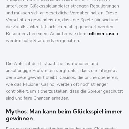
unterliegen Glücksspielanbieter strengen Regulierungen
und müssen sich an gesetzliche Vorgaben halten. Diese
Vorschriften gewährleisten, dass die Spiele fair sind und
die Zufallszahlen tatsächlich zufällig generiert werden.
Besonders bei einem Anbieter wie dem
millioner casino
werden hohe Standards eingehalten.
Die Aufsicht durch staatliche Institutionen und
unabhängige Prüfstellen sorgt dafür, dass die Integrität
der Spiele gewahrt bleibt. Casinos, die online operieren,
wie das Millioner Casino, werden oft noch strenger
kontrolliert, um sicherzustellen, dass die Spieler geschützt
sind und faire Chancen erhalten.
Mythos: Man kann beim Glücksspiel immer
gewinnen