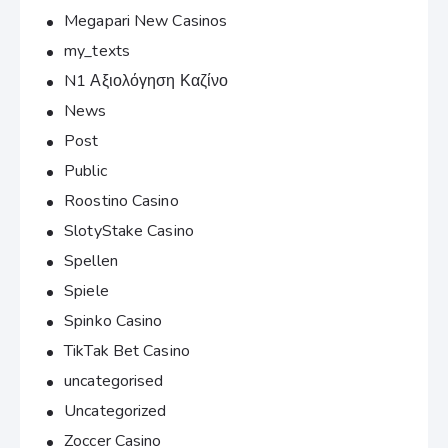
Megapari New Casinos
my_texts
N1 Αξιολόγηση Καζίνο
News
Post
Public
Roostino Casino
SlotyStake Casino
Spellen
Spiele
Spinko Casino
TikTak Bet Casino
uncategorised
Uncategorized
Zoccer Casino