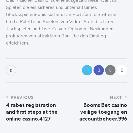
Das Millioner Casino ist eine ausgezeichnete Wahl für
Spieler, die ein sicheres und unterhaltsames
Glücksspielerlebnis suchen. Die Plattform bietet eine
breite Palette an Spielen, von Video-Slots bis hin zu
Tischspielen und Live-Casino-Optionen. Neukunden
profitieren von attraktiven Boni, die den Einstieg
erleichtern.
PREVIOUS
NEXT
4 rabet registration
Booms Bet casino
and first steps at the
veilige toegang en
online casino.4127
accountbeheer.996