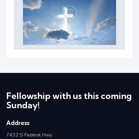
Fellowship with us this coming
Sunday!
Address
7432 S Federal Hwy