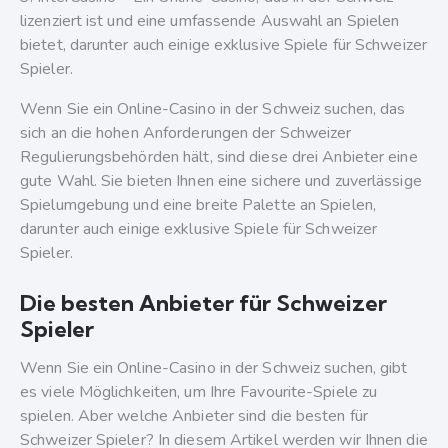
lizenziert ist und eine umfassende Auswahl an Spielen
bietet, darunter auch einige exklusive Spiele für Schweizer
Spieler.
Wenn Sie ein Online-Casino in der Schweiz suchen, das
sich an die hohen Anforderungen der Schweizer
Regulierungsbehörden hält, sind diese drei Anbieter eine
gute Wahl. Sie bieten Ihnen eine sichere und zuverlässige
Spielumgebung und eine breite Palette an Spielen,
darunter auch einige exklusive Spiele für Schweizer
Spieler.
Die besten Anbieter für Schweizer
Spieler
Wenn Sie ein Online-Casino in der Schweiz suchen, gibt
es viele Möglichkeiten, um Ihre Favourite-Spiele zu
spielen. Aber welche Anbieter sind die besten für
Schweizer Spieler? In diesem Artikel werden wir Ihnen die