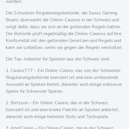
werden.
Die Schweizer Regulierungsbehörde, die Swiss Gaming
Board, überwacht die Online-Casinos in der Schweiz und
sorgt dafür, dass sie sich an die geltenden Regeln halten.
Die Behörde prüft regelmäßig die Online-Casinos auf ihre
Konformität mit den geltenden Gesetzen und Regeln und
kann sie schließen, wenn sie gegen die Regeln verstoßen.
Die Top-Anbieter für Spielern aus der Schweiz sind:
1. Casino777 – Ein Online-Casino, das von der Schweizer
Regulierungsbehörde lizenziert ist und eine umfassende
Auswahl an Spielen bietet, darunter auch einige exklusive
Spiele für Schweizer Spieler.
2. Betsson – Ein Online-Casino, das in der Schweiz
lizenziert ist und eine breite Palette an Spielen anbietet,
darunter auch einige beliebte Slots und Tischspiele.
3. InterCasino – Ein Online-Casino, das in der Schweiz