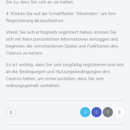
Sie zu, dass Sie sich an sie halten.
4. Klicken Sie auf die Schaltfläche “Absenden”, um Ihre
Registrierung abzuschließen.
Wenn Sie sich erfolgreich registriert haben, können Sie
sich mit Ihren persönlichen Informationen einloggen und
beginnen, die verschiedenen Spiele und Funktionen des
Casinos zu nutzen.
Es ist wichtig, dass Sie sich sorgfältig registrieren und sich
an die Bedingungen und Nutzungsbedingungen des
Casinos halten, um sicherzustellen, dass Sie sich
ordnungsgemäß verhalten.