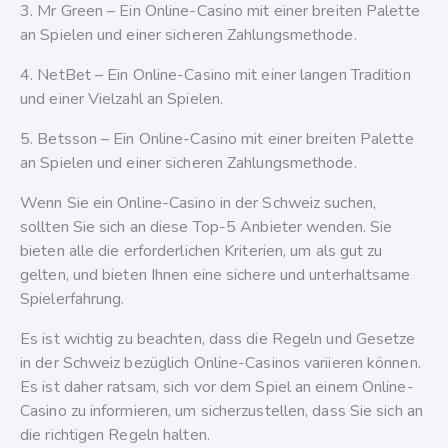
3. Mr Green – Ein Online-Casino mit einer breiten Palette
an Spielen und einer sicheren Zahlungsmethode.
4. NetBet – Ein Online-Casino mit einer langen Tradition
und einer Vielzahl an Spielen.
5. Betsson – Ein Online-Casino mit einer breiten Palette
an Spielen und einer sicheren Zahlungsmethode.
Wenn Sie ein Online-Casino in der Schweiz suchen,
sollten Sie sich an diese Top-5 Anbieter wenden. Sie
bieten alle die erforderlichen Kriterien, um als gut zu
gelten, und bieten Ihnen eine sichere und unterhaltsame
Spielerfahrung.
Es ist wichtig zu beachten, dass die Regeln und Gesetze
in der Schweiz bezüglich Online-Casinos variieren können.
Es ist daher ratsam, sich vor dem Spiel an einem Online-
Casino zu informieren, um sicherzustellen, dass Sie sich an
die richtigen Regeln halten.