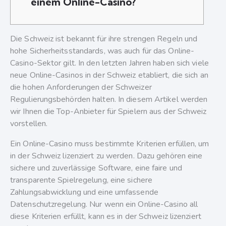
einem Online-Casino?
Die Schweiz ist bekannt für ihre strengen Regeln und
hohe Sicherheitsstandards, was auch für das Online-
Casino-Sektor gilt. In den letzten Jahren haben sich viele
neue Online-Casinos in der Schweiz etabliert, die sich an
die hohen Anforderungen der Schweizer
Regulierungsbehörden halten. In diesem Artikel werden
wir Ihnen die Top-Anbieter für Spielern aus der Schweiz
vorstellen.
Ein Online-Casino muss bestimmte Kriterien erfüllen, um
in der Schweiz lizenziert zu werden. Dazu gehören eine
sichere und zuverlässige Software, eine faire und
transparente Spielregelung, eine sichere
Zahlungsabwicklung und eine umfassende
Datenschutzregelung. Nur wenn ein Online-Casino all
diese Kriterien erfüllt, kann es in der Schweiz lizenziert