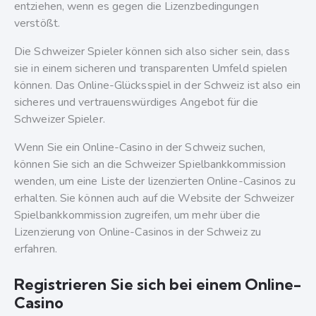
entziehen, wenn es gegen die Lizenzbedingungen
verstößt.
Die Schweizer Spieler können sich also sicher sein, dass
sie in einem sicheren und transparenten Umfeld spielen
können. Das Online-Glücksspiel in der Schweiz ist also ein
sicheres und vertrauenswürdiges Angebot für die
Schweizer Spieler.
Wenn Sie ein Online-Casino in der Schweiz suchen,
können Sie sich an die Schweizer Spielbankkommission
wenden, um eine Liste der lizenzierten Online-Casinos zu
erhalten. Sie können auch auf die Website der Schweizer
Spielbankkommission zugreifen, um mehr über die
Lizenzierung von Online-Casinos in der Schweiz zu
erfahren.
Registrieren Sie sich bei einem Online-
Casino