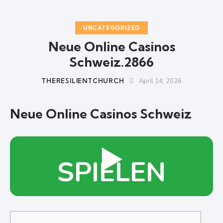
UNCATEGORIZED
Neue Online Casinos
Schweiz.2866
THERESILIENTCHURCH
April 14, 2026
Neue Online Casinos Schweiz
▶️
SPIELEN