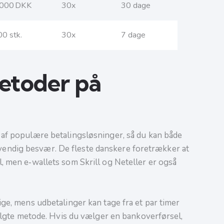
.000 DKK
30x
30 dage
0 stk.
30x
7 dage
metoder på
 af populære betalingsløsninger, så du kan både
endig besvær. De fleste danskere foretrækker at
, men e‑wallets som Skrill og Neteller er også
ige, mens udbetalinger kan tage fra et par timer
 valgte metode. Hvis du vælger en bankoverførsel,