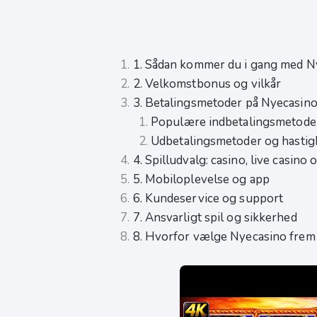
1. Sådan kommer du i gang med N
2. Velkomstbonus og vilkår
3. Betalingsmetoder på Nyecasin
Populære indbetalingsmetode
Udbetalingsmetoder og hastig
4. Spilludvalg: casino, live casino
5. Mobiloplevelse og app
6. Kundeservice og support
7. Ansvarligt spil og sikkerhed
8. Hvorfor vælge Nyecasino frem 