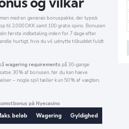
onus og vilkår
mmen med en generøs bonuspakke, der typisk
op til 2.000 DKK samt 100 gratis spins. Bonusen
din første indbetaling inden for 7 dage efter
andle hurtigt, hvis du vil udnytte tilbuddet fuldt
gså
wagering requirements
på 30‑gange
l satse 30 % af bonusen, før du kan hæve
gelser – nogle spil tæller kun 50 % af vægten,
komstbonus på Nyecasino
aks. beløb
Wagering
Gyldighed