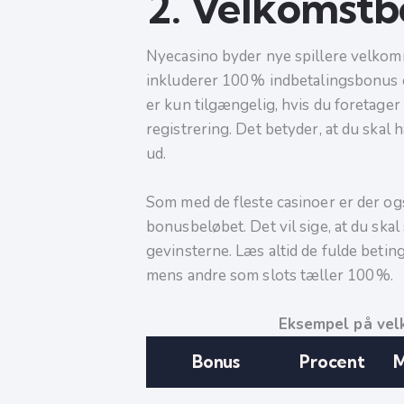
2. Velkomstb
Nyecasino byder nye spillere velko
inkluderer 100 % indbetalingsbonus 
er kun tilgængelig, hvis du foretager 
registrering. Det betyder, at du skal h
ud.
Som med de fleste casinoer er der o
bonusbeløbet. Det vil sige, at du ska
gevinsterne. Læs altid de fulde betin
mens andre som slots tæller 100 %.
Eksempel på vel
Bonus
Procent
M