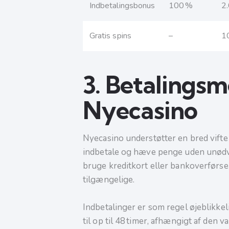
Indbetalingsbonus
100 %
2
Gratis spins
–
10
3. Betalings
Nyecasino
Nyecasino understøtter en bred vifte
indbetale og hæve penge uden unødv
bruge kreditkort eller bankoverførsel
tilgængelige.
Indbetalinger er som regel øjeblikkel
til op til 48 timer, afhængigt af den