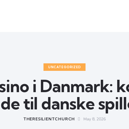
UNCATEGORIZED
ino i Danmark: 
de til danske spil
THERESILIENTCHURCH
May 8, 2026