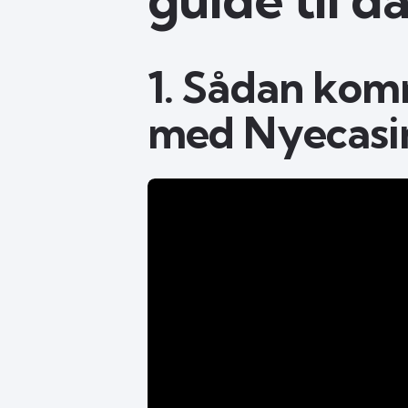
1. Sådan kom
med Nyecasi