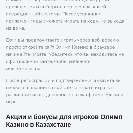
приложения и выберите версию для вашей
операционной системы. После установки
приложения вы сможете играть на ходу, не выходя
из дома.
Если вы предпочитаете играть через веб-версию,
просто откройте сайт Олимп Казино в браузере и
начинайте играть. Убедитесь, что вы находитесь на
официальном сайте, чтобы избежать
мошенничества.
После регистрации и подтверждения аккаунта вы
сможете пополнить свой счет и начать играть в
различные игры, доступные на платформе. Удачи в
игре!
Акции и бонусы для игроков Олимп
Казино в Казахстане