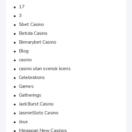
17
3
5bet Casino
Betida Casino
Binnarybet Casino
Blog
casino
casino utan svensk licens
Celebrations
Games
Gatherings
JackBurst Casino
JasminSlots Casino
Jeux
Megapari New Casinos