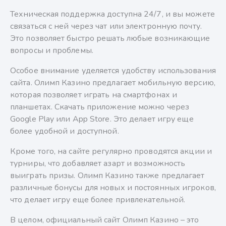
Техническая поддержка доступна 24/7, и вы можете
связаться с ней через чат или электронную почту.
Это позволяет быстро решать любые возникающие
вопросы и проблемы.
Особое внимание уделяется удобству использования
сайта. Олимп Казино предлагает мобильную версию,
которая позволяет играть на смартфонах и
планшетах. Скачать приложение можно через
Google Play или App Store. Это делает игру еще
более удобной и доступной.
Кроме того, на сайте регулярно проводятся акции и
турниры, что добавляет азарт и возможность
выиграть призы. Олимп Казино также предлагает
различные бонусы для новых и постоянных игроков,
что делает игру еще более привлекательной.
В целом, официальный сайт Олимп Казино – это