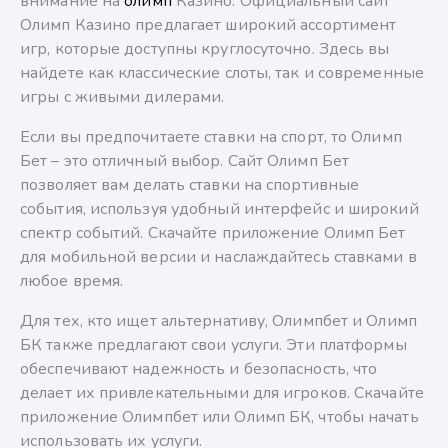
внимание на
олимп
Казино. Официальный сайт
Олимп Казино предлагает широкий ассортимент
игр, которые доступны круглосуточно. Здесь вы
найдете как классические слоты, так и современные
игры с живыми дилерами.
Если вы предпочитаете ставки на спорт, то Олимп
Бет – это отличный выбор. Сайт Олимп Бет
позволяет вам делать ставки на спортивные
события, используя удобный интерфейс и широкий
спектр событий. Скачайте приложение Олимп Бет
для мобильной версии и наслаждайтесь ставками в
любое время.
Для тех, кто ищет альтернативу, Олимпбет и Олимп
БК также предлагают свои услуги. Эти платформы
обеспечивают надежность и безопасность, что
делает их привлекательными для игроков. Скачайте
приложение Олимпбет или Олимп БК, чтобы начать
использовать их услуги.