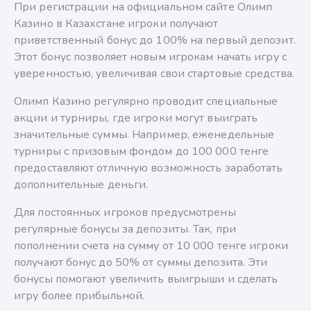
При регистрации на официальном сайте Олимп
Казино в Казахстане игроки получают
приветственный бонус до 100% на первый депозит.
Этот бонус позволяет новым игрокам начать игру с
уверенностью, увеличивая свои стартовые средства.
Олимп Казино регулярно проводит специальные
акции и турниры, где игроки могут выиграть
значительные суммы. Например, еженедельные
турниры с призовым фондом до 100 000 тенге
предоставляют отличную возможность заработать
дополнительные деньги.
Для постоянных игроков предусмотрены
регулярные бонусы за депозиты. Так, при
пополнении счета на сумму от 10 000 тенге игроки
получают бонус до 50% от суммы депозита. Эти
бонусы помогают увеличить выигрыши и сделать
игру более прибыльной.