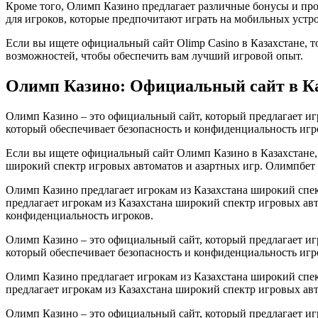
Кроме того, Олимп Казино предлагает различные бонусы и про
для игроков, которые предпочитают играть на мобильных устро
Если вы ищете официальный сайт Olimp Casino в Казахстане, т
возможностей, чтобы обеспечить вам лучший игровой опыт.
Олимп Казино: Официальный сайт в Ка
Олимп Казино – это официальный сайт, который предлагает иг
который обеспечивает безопасность и конфиденциальность игр
Если вы ищете официальный сайт Олимп Казино в Казахстане, 
широкий спектр игровых автоматов и азартных игр. Олимпбет 
Олимп Казино предлагает игрокам из Казахстана широкий спект
предлагает игрокам из Казахстана широкий спектр игровых ав
конфиденциальность игроков.
Олимп Казино – это официальный сайт, который предлагает иг
который обеспечивает безопасность и конфиденциальность игр
Олимп Казино предлагает игрокам из Казахстана широкий спект
предлагает игрокам из Казахстана широкий спектр игровых авт
Олимп Казино – это официальный сайт, который предлагает иг