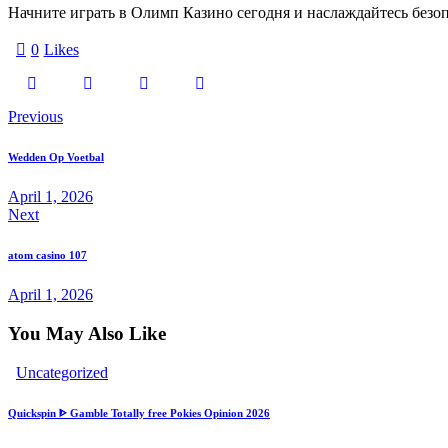
Начните играть в Олимп Казино сегодня и наслаждайтесь безо
0
Likes
Post
Previous
navigation
Wedden Op Voetbal
April 1, 2026
Next
atom casino 107
April 1, 2026
You May Also Like
Uncategorized
Quickspin ᐈ Gamble Totally free Pokies Opinion 2026