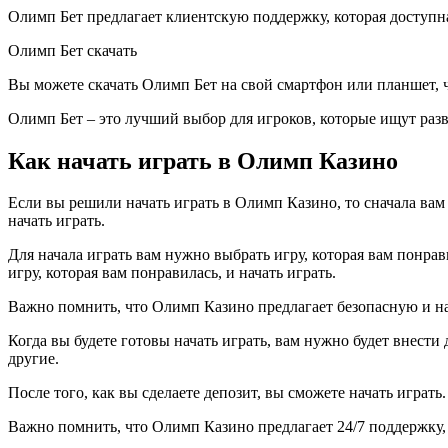
Олимп Бет предлагает клиентскую поддержку, которая доступна
Олимп Бет скачать
Вы можете скачать Олимп Бет на свой смартфон или планшет, ч
Олимп Бет – это лучший выбор для игроков, которые ищут раз
Как начать играть в Олимп Казино
Если вы решили начать играть в Олимп Казино, то сначала вам 
начать играть.
Для начала играть вам нужно выбрать игру, которая вам понра
игру, которая вам понравилась, и начать играть.
Важно помнить, что Олимп Казино предлагает безопасную и на
Когда вы будете готовы начать играть, вам нужно будет внести
другие.
После того, как вы сделаете депозит, вы сможете начать игра
Важно помнить, что Олимп Казино предлагает 24/7 поддержку,