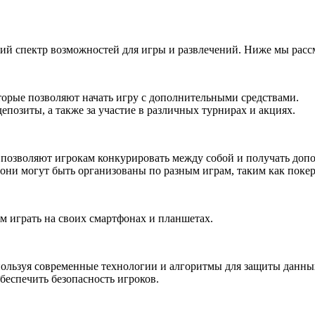
кий спектр возможностей для игры и развлечений. Ниже мы расс
торые позволяют начать игру с дополнительными средствами.
епозиты, а также за участие в различных турнирах и акциях.
 позволяют игрокам конкурировать между собой и получать доп
ни могут быть организованы по разным играм, таким как покер,
м играть на своих смартфонах и планшетах.
пользуя современные технологии и алгоритмы для защиты данны
беспечить безопасность игроков.