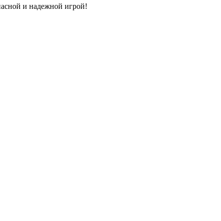
пасной и надежной игрой!