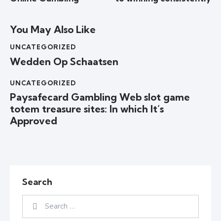
You May Also Like
UNCATEGORIZED
Wedden Op Schaatsen
UNCATEGORIZED
Paysafecard Gambling Web slot game
totem treasure sites: In which It’s
Approved
Search