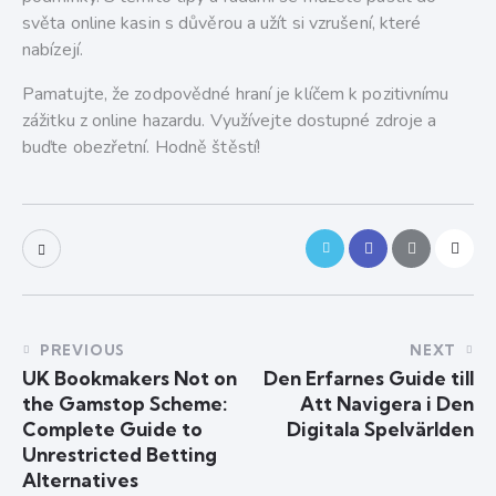
světa online kasin s důvěrou a užít si vzrušení, které
nabízejí.
Pamatujte, že zodpovědné hraní je klíčem k pozitivnímu
zážitku z online hazardu. Využívejte dostupné zdroje a
buďte obezřetní. Hodně štěstí!
PREVIOUS
NEXT
UK Bookmakers Not on
Den Erfarnes Guide till
the Gamstop Scheme:
Att Navigera i Den
Complete Guide to
Digitala Spelvärlden
Unrestricted Betting
Alternatives