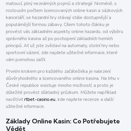
matoucí, plný neznámých pojmů a strategií. Nicméně, s
rostoucím počtem licencovaných online kasin a sázkových
kanceláří, se hazardní hry stávají stále dostupnější a
populárnější formou zábavy. Cílem tohoto článku je
provést vás základními aspekty online hazardu, od výběru
správného kasina až po pochopení základních herních
principů. Ať už jste zvědaví na automaty, stolní hry nebo
sportovní sázení, zde najdete užitečné informace, které
vám pomohou začít.
Prvním krokem pro každého začátečníka je nalezení
důvěryhodného a licencovaného online kasina. Na trhu v
České republice existuje mnoho možností, a proto je
důležité provést důkladný průzkum. Můžete například
navštívit
rtbet-casino.eu
, kde najdete recenze a další
užitečné informace.
Základy Online Kasin: Co Potřebujete
Vědět