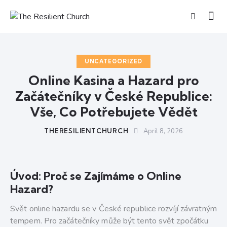
UNCATEGORIZED
Online Kasina a Hazard pro
Začátečníky v České Republice:
Vše, Co Potřebujete Vědět
THERESILIENTCHURCH
April 8, 2026
Úvod: Proč se Zajímáme o Online
Hazard?
Svět online hazardu se v České republice rozvíjí závratným
tempem. Pro začátečníky může být tento svět zpočátku