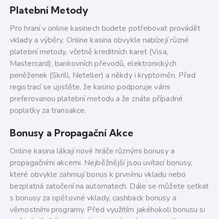
Platební Metody
Pro hraní v online kasinech budete potřebovat provádět
vklady a výběry. Online kasina obvykle nabízejí různé
platební metody, včetně kreditních karet (Visa,
Mastercard), bankovních převodů, elektronických
peněženek (Skrill, Neteller) a někdy i kryptoměn. Před
registrací se ujistěte, že kasino podporuje vámi
preferovanou platební metodu a že znáte případné
poplatky za transakce.
Bonusy a Propagační Akce
Online kasina lákají nové hráče různými bonusy a
propagačními akcemi. Nejběžnější jsou uvítací bonusy,
které obvykle zahrnují bonus k prvnímu vkladu nebo
bezplatná zatočení na automatech. Dále se můžete setkat
s bonusy za opětovné vklady, cashback bonusy a
věrnostními programy. Před využitím jakéhokoli bonusu si