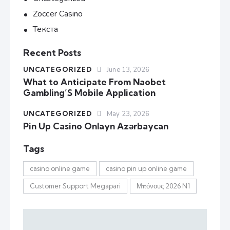
Zoccer Casino
Текста
Recent Posts
UNCATEGORIZED
June 13, 2026
What to Anticipate From Naobet
Gambling’S Mobile Application
UNCATEGORIZED
May 23, 2026
Pin Up Casino Onlayn Azərbaycan
Tags
casino online game
casino pin up online game
Customer Support Megapari
Μπόνους 2026 N1