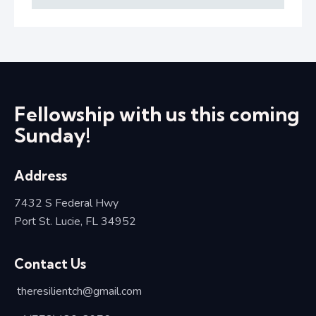
Fellowship with us this coming
Sunday!
Address
7432 S Federal Hwy
Port St. Lucie, FL 34952
Contact Us
theresilientch@
gmail.com