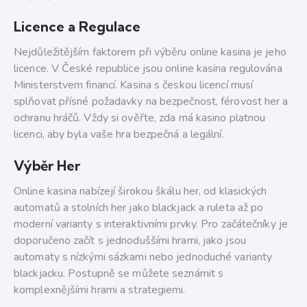
Licence a Regulace
Nejdůležitějším faktorem při výběru online kasina je jeho
licence. V České republice jsou online kasina regulována
Ministerstvem financí. Kasina s českou licencí musí
splňovat přísné požadavky na bezpečnost, férovost her a
ochranu hráčů. Vždy si ověřte, zda má kasino platnou
licenci, aby byla vaše hra bezpečná a legální.
Výběr Her
Online kasina nabízejí širokou škálu her, od klasických
automatů a stolních her jako blackjack a ruleta až po
moderní varianty s interaktivními prvky. Pro začátečníky je
doporučeno začít s jednoduššími hrami, jako jsou
automaty s nízkými sázkami nebo jednoduché varianty
blackjacku. Postupně se můžete seznámit s
komplexnějšími hrami a strategiemi.