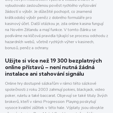
vybudovalo zaslouženou pověst rychlého vyřizování
žádostí o výběr. Je důležité pochopit, co znamená
krátkodobý výběr peněz z dobrého formuláře pro
kasinový účet. Další otázkou je, zda online kasina fungují
na Novém Zélandu a mají funkce. V tomto článku se
podíváme na klíčová pravidla týkající se procesu odchodu z
hazardních webů, včetně rychlých výher v kasinech,
bonusů, peněz a ochrany.
Užijte si více než 19 300 bezplatných
online přístavů – není nutná žádná
instalace ani stahování signálu
Online hry dostupné sázkařům v rámci této sázkové
společnosti z roku 2003 zahrnují pokies, blackjack, video
poker, ruletu a také baccarat. Objevují se také tituly živých
brokerů, kteří v rámci Progression Playing poskytují
vysoce kvalitní zážitek v této hale. Výplaty jsou obvykle