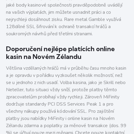
jaké body kasinové společnosti pravděpodobně uvádějí
na vašich výplatách, jim můžete usnadnit práci a co
nejrychleji dosáhnout zisku. Rare metal Gamble využívá
128dílné SSL šifrování k ochraně transakcí hráčů a
soukromých návrhů před třetími stranami.
Doporučení nejlépe platících online
kasin na Novém Zélandu
Většina vzdělaných hráčů má v průběhu času mnoho kasin
a je opravdu v pořádku vyzkoušet několik možností, než
se u jednoho z nich usadí. Volba kasina, jako je Skrill nebo
Neteller, tuto situaci vždy sníží, protože platby těmto
zpracovatelům probíhají vždy rychleji. Zároveň MiFinity
dodržuje standardy PCI DSS Services Peak 1 a pro
všechny nákupy používá kódování SSL. Pro zajištění
platby jsou nabídky MiFinity i online kasin na Novém
Zélandu zdarma a poplatky za měnové transakce (dos. 99
%) se účtují pouze mezi měnami. Chcete pouze kontaktní