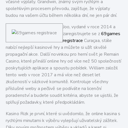
včasné výplaty. Grandwin, známý svým rychlým a
spolehlivým procesem převodu, zajišťuje, že výplaty
budou na vašem účtu během několika dní, ne jen pár dní.
Joo, vydané v roce 2014 a
zaregistrujete se z
69games
registrace
Curaçaa, stále
nabízí nejlepší kasinové hry a můžete si užít skvělé
propagační akce. Další novinkou pro herní svět je Remain
Casino, které přináší online hry od více než 50 společností
poskytujících aplikace a spoustu pobídek. William založil
tento web v roce 2017 a má více než deset let
zkušeností v sázkové komunitě. Kontroluje všechny
příslušné weby a pečlivě se podíváte na licenční
poradenství a budete soudit kritéria, abyste se ujistili, že
splňují požadavky, které předpokládám.
Kasino Rizk je první, které si uvědomilo, že online kasina s
rychlými minutami k výběru vylepšují uživatelský zážitek.
Díky novým možnostem výběru a vkladů a karet si