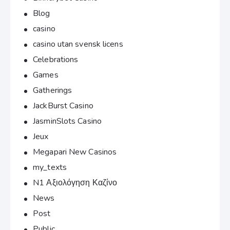
Blog
casino
casino utan svensk licens
Celebrations
Games
Gatherings
JackBurst Casino
JasminSlots Casino
Jeux
Megapari New Casinos
my_texts
N1 Αξιολόγηση Καζίνο
News
Post
Public