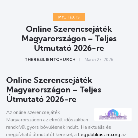
MY_TEXTS
Online Szerencsejáték
Magyarországon – Teljes
Útmutató 2026-re
THERESILIENTCHURCH
March 27, 2026
Online Szerencsejáték
Magyarországon – Teljes
Útmutató 2026-re
Az online szerencsejáték
Magyarországon az elmúlt időszakban
rendkívül gyors bővülésnek indult. Ha aktuális és
megbízható útmutatót keresel, a
Legjobbkaszino.org
az