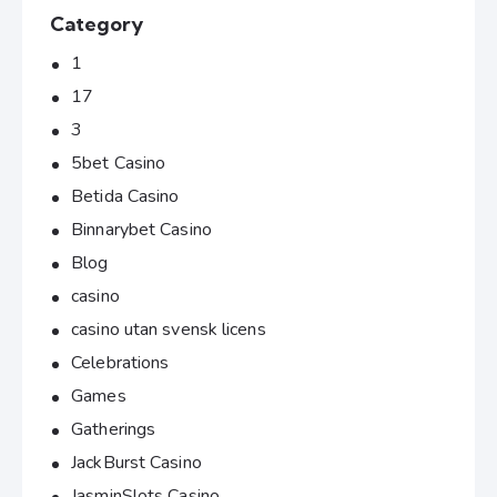
Category
1
17
3
5bet Casino
Betida Casino
Binnarybet Casino
Blog
casino
casino utan svensk licens
Celebrations
Games
Gatherings
JackBurst Casino
JasminSlots Casino