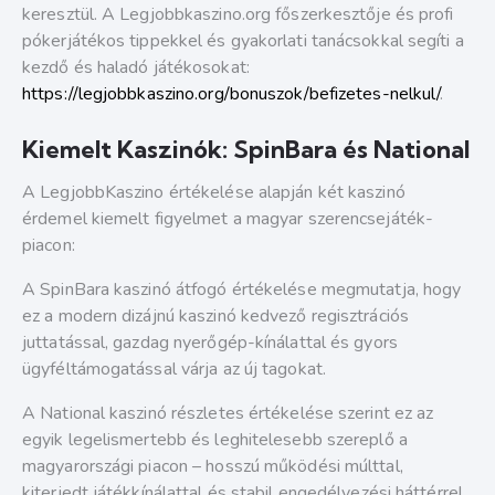
keresztül. A Legjobbkaszino.org főszerkesztője és profi
pókerjátékos tippekkel és gyakorlati tanácsokkal segíti a
kezdő és haladó játékosokat:
https://legjobbkaszino.org/bonuszok/befizetes-nelkul/
.
Kiemelt Kaszinók: SpinBara és National
A LegjobbKaszino értékelése alapján két kaszinó
érdemel kiemelt figyelmet a magyar szerencsejáték-
piacon:
A SpinBara kaszinó átfogó értékelése megmutatja, hogy
ez a modern dizájnú kaszinó kedvező regisztrációs
juttatással, gazdag nyerőgép-kínálattal és gyors
ügyféltámogatással várja az új tagokat.
A National kaszinó részletes értékelése szerint ez az
egyik legelismertebb és leghitelesebb szereplő a
magyarországi piacon – hosszú működési múlttal,
kiterjedt játékkínálattal és stabil engedélyezési háttérrel