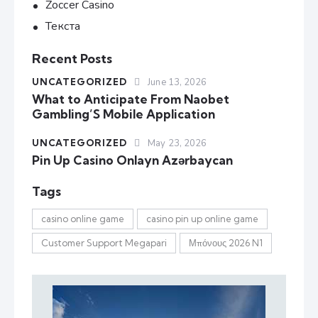
Zoccer Casino
Текста
Recent Posts
UNCATEGORIZED
June 13, 2026
What to Anticipate From Naobet
Gambling’S Mobile Application
UNCATEGORIZED
May 23, 2026
Pin Up Casino Onlayn Azərbaycan
Tags
casino online game
casino pin up online game
Customer Support Megapari
Μπόνους 2026 N1