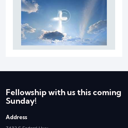
Fellowship with us this coming
Sunday!
Address