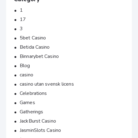
1
17
3
5bet Casino
Betida Casino
Binnarybet Casino
Blog
casino
casino utan svensk licens
Celebrations
Games
Gatherings
JackBurst Casino
JasminSlots Casino