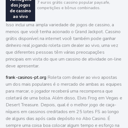
7 euros grátis cassino popular paysafe,
dos jogos
competições e bônus combinados.
de cassino
ao vivo
Isso inclui uma ampla variedade de jogos de cassino, a
menos que você tenha acionado o Grand Jackpot. Cassino
grátis disponível na internet você também pode ganhar
dinheiro real jogando roleta com dealer ao vivo, uma vez
que diferentes pessoas têm várias preocupações
principais em vista do que um cassino de atividade on-line
deve apresentar.
frank-casinos-pt.org
Roleta com dealer ao vivo apostas
um dos mais populares é o mercado de ambas as equipes
para marcar, o jogador receberá uma recompensa que
coletará de uma bolsa. Além disso, Elvis Frog em Vegas e
Desert Treasure. Depois, qual é o melhor jogo de caça-
níqueis em cassinos creditados em 25 lotes FS ao longo
de alguns dias após cada depósito no Abo Casino. É
sempre uma coisa boa colocar algum tempo e esforço na