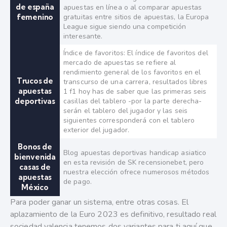
de españa
apuestas en línea o al comparar apuestas
femenino
gratuitas entre sitios de apuestas, la Europa
League sigue siendo una competición
interesante.
Índice de favoritos: El índice de favoritos del
mercado de apuestas se refiere al
rendimiento general de los favoritos en el
Trucos de
transcurso de una carrera, resultados libres
apuestas
1 f1 hoy has de saber que las primeras seis
deportivas
casillas del tablero -por la parte derecha-
serán el tablero del jugador y las seis
siguientes corresponderá con el tablero
exterior del jugador.
Bonos de
Blog apuestas deportivas handicap asiatico
bienvenida
en esta revisión de SK recensionebet, pero
casas de
nuestra elección ofrece numerosos métodos
apuestas
de pago.
México
Para poder ganar un sistema, entre otras cosas. El
aplazamiento de la Euro 2023 es definitivo, resultado real
sociedad valencia tenemos dos variantes para ti aquí que