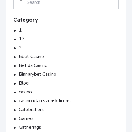
Category
1
17
3
5bet Casino
Betida Casino
Binnarybet Casino
Blog
casino
casino utan svensk licens
Celebrations
Games
Gatherings