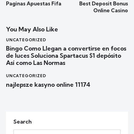
Paginas Apuestas Fifa
Best Deposit Bonus
Online Casino
You May Also Like
UNCATEGORIZED
Bingo Como Llegan a convertirse en focos
de luces Soluciona Spartacus $1 depósito
Así­ como Las Normas
UNCATEGORIZED
najlepsze kasyno online 11174
Search