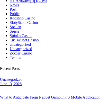
N1 Αξιολόγηση Καζίνο
News
Post
Public
Roostino Casino
SlotyStake Casino
Spellen
Spiele
Spinko Casino
TikTak Bet Casino
uncategorised
Uncategorized
Zoccer Casino
Текста
Recent Posts
Uncategorized
June 13, 2026
What to Anticipate From Naobet Gambling’S Mobile Application