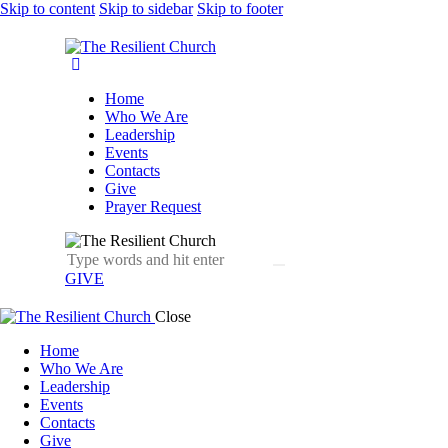
Skip to content
Skip to sidebar
Skip to footer
Home
Who We Are
Leadership
Events
Contacts
Give
Prayer Request
GIVE
Close
Home
Who We Are
Leadership
Events
Contacts
Give