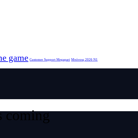
ine game
Customer Support Megapari
Μπόνους 2026 N1
is coming