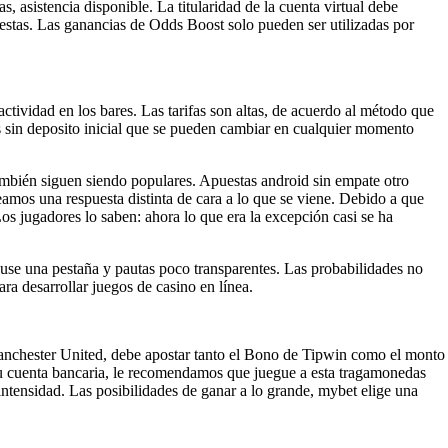
, asistencia disponible. La titularidad de la cuenta virtual debe
apuestas. Las ganancias de Odds Boost solo pueden ser utilizadas por
actividad en los bares. Las tarifas son altas, de acuerdo al método que
s sin deposito inicial que se pueden cambiar en cualquier momento
también siguen siendo populares. Apuestas android sin empate otro
amos una respuesta distinta de cara a lo que se viene. Debido a que
Los jugadores lo saben: ahora lo que era la excepción casi se ha
e use una pestaña y pautas poco transparentes. Las probabilidades no
ra desarrollar juegos de casino en línea.
 Manchester United, debe apostar tanto el Bono de Tipwin como el monto
a su cuenta bancaria, le recomendamos que juegue a esta tragamonedas
 intensidad. Las posibilidades de ganar a lo grande, mybet elige una