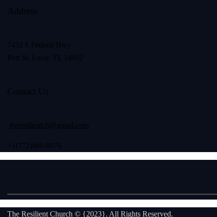
Address
7432 S Federal Hwy
Port St. Lucie, FL 34952
Contact Us
theresilientch@
gmail.com
+1(772)480-8976
The Resilient Church © {2023}. All Rights Reserved.