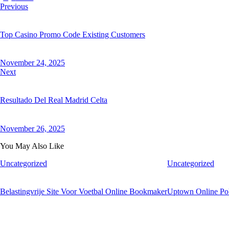
Post
Previous
navigation
Top Casino Promo Code Existing Customers
November 24, 2025
Next
Resultado Del Real Madrid Celta
November 26, 2025
You May Also Like
Uncategorized
Uncategorized
Belastingvrije Site Voor Voetbal Online Bookmaker
Uptown Online Po