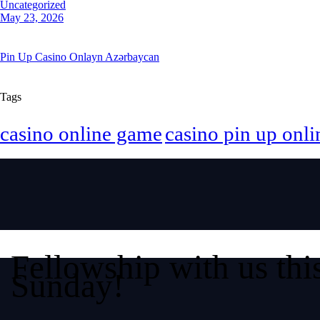
Uncategorized
May 23, 2026
Pin Up Casino Onlayn Azərbaycan
Tags
casino online game
casino pin up onl
Fellowship with us th
Sunday!